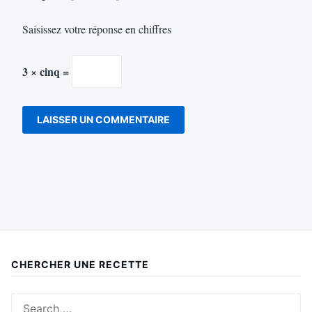
Saisissez votre réponse en chiffres
3 × cinq =
CHERCHER UNE RECETTE
Search