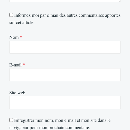
Informez-moi par e-mail des autres commentaires apportés
sur cet article
Nom
*
E-mail
*
Site web
Enregistrer mon nom, mon e-mail et mon site dans le
navigateur pour mon prochain commentaire.