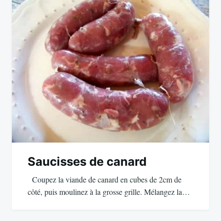
Saucisses de canard
Coupez la viande de canard en cubes de 2cm de
côté, puis moulinez à la grosse grille. Mélangez la…