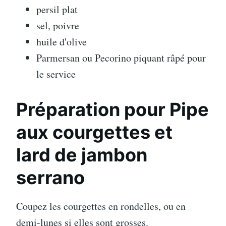
persil plat
sel, poivre
huile d'olive
Parmersan ou Pecorino piquant râpé pour
le service
Préparation pour Pipe
aux courgettes et
lard de jambon
serrano
Coupez les courgettes en rondelles, ou en
demi-lunes si elles sont grosses.