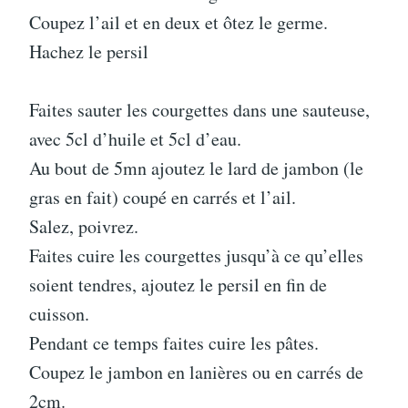
Coupez l’ail et en deux et ôtez le germe.
Hachez le persil
Faites sauter les courgettes dans une sauteuse,
avec 5cl d’huile et 5cl d’eau.
Au bout de 5mn ajoutez le lard de jambon (le
gras en fait) coupé en carrés et l’ail.
Salez, poivrez.
Faites cuire les courgettes jusqu’à ce qu’elles
soient tendres, ajoutez le persil en fin de
cuisson.
Pendant ce temps faites cuire les pâtes.
Coupez le jambon en lanières ou en carrés de
2cm.