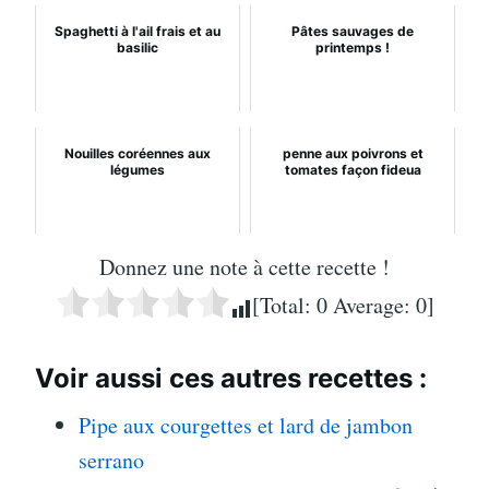
Spaghetti à l'ail frais et au
Pâtes sauvages de
basilic
printemps !
Nouilles coréennes aux
penne aux poivrons et
légumes
tomates façon fideua
Donnez une note à cette recette !
[Total:
0
Average:
0
]
Voir aussi ces autres recettes :
Pipe aux courgettes et lard de jambon
serrano