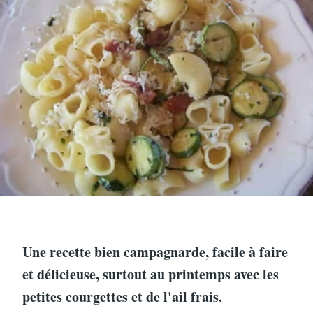
Une recette bien campagnarde, facile à faire
et délicieuse, surtout au printemps avec les
petites courgettes et de l'ail frais.