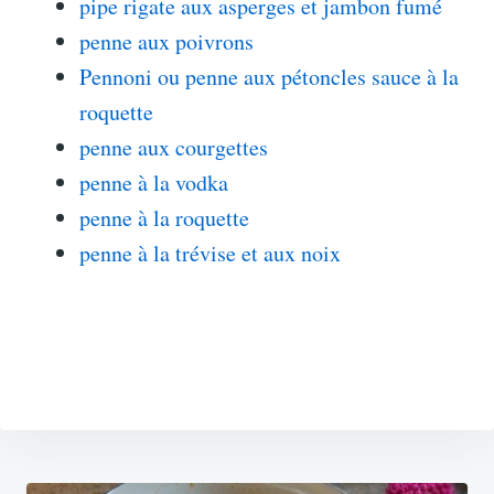
pipe rigate aux asperges et jambon fumé
penne aux poivrons
Pennoni ou penne aux pétoncles sauce à la
roquette
penne aux courgettes
penne à la vodka
penne à la roquette
penne à la trévise et aux noix
Navigation