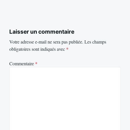
Laisser un commentaire
Votre adresse e-mail ne sera pas publiée.
Les champs
obligatoires sont indiqués avec
*
Commentaire
*