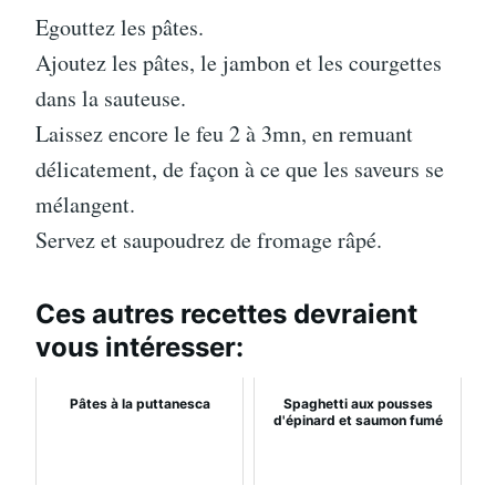
Egouttez les pâtes.
Ajoutez les pâtes, le jambon et les courgettes
dans la sauteuse.
Laissez encore le feu 2 à 3mn, en remuant
délicatement, de façon à ce que les saveurs se
mélangent.
Servez et saupoudrez de fromage râpé.
Ces autres recettes devraient
vous intéresser:
Pâtes à la puttanesca
Spaghetti aux pousses
d'épinard et saumon fumé