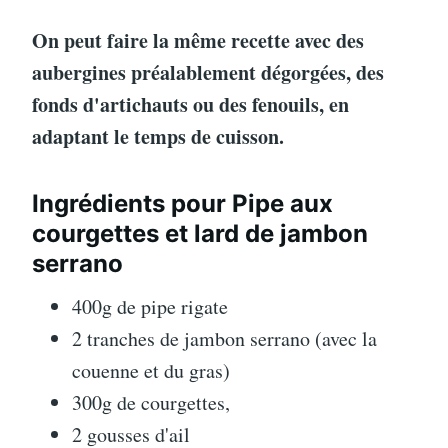
On peut faire la même recette avec des
aubergines préalablement dégorgées, des
fonds d'artichauts ou des fenouils, en
adaptant le temps de cuisson.
Ingrédients pour Pipe aux
courgettes et lard de jambon
serrano
400g de pipe rigate
2 tranches de jambon serrano (avec la
couenne et du gras)
300g de courgettes,
2 gousses d'ail