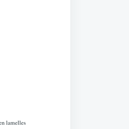
 en lamelles