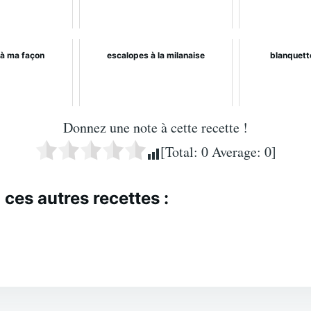
 à ma façon
escalopes à la milanaise
blanquett
Donnez une note à cette recette !
[Total:
0
Average:
0
]
 ces autres recettes :