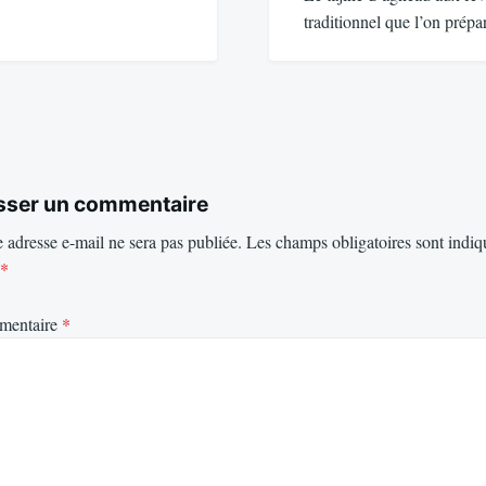
traditionnel que l’on prép
sser un commentaire
 adresse e-mail ne sera pas publiée.
Les champs obligatoires sont indiq
*
mentaire
*