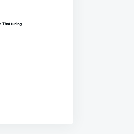
e Thaï tuning