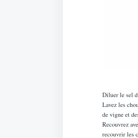
Diluer le sel 
Lavez les chou
de vigne et de
Recouvrez avec
recouvrir les 