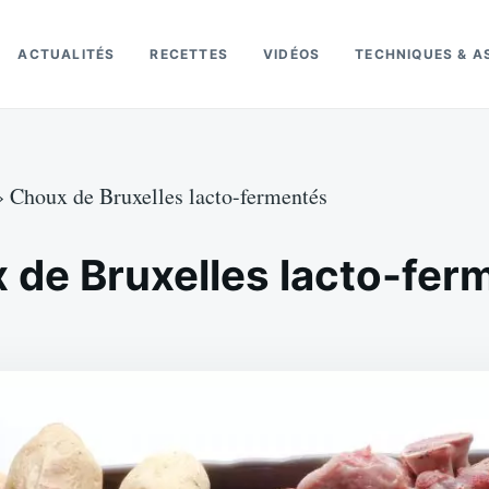
ACTUALITÉS
RECETTES
VIDÉOS
TECHNIQUES & A
»
Choux de Bruxelles lacto-fermentés
 de Bruxelles lacto-fer