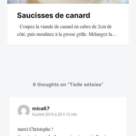
Saucisses de canard
Coupez la viande de canard en cubes de 2cm de
côté, puis moulinez à la grosse grille. Mélangez la…
6 thoughts on “
Tielle sétoise
”
mica67
6 juillet 2015 à 20 h 12 min
merci Christophe !