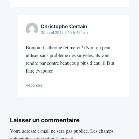
Christophe Certain
30 avril 2015 à 10 h 47 min
Bonjour Catherine (et merci !) Non on peut
utiliser sans problème des surgelés. Ils vont
rendre par contre beaucoup plus d’eau, il faut
faire évaporer.
Répondre
Laisser un commentaire
Votre adresse e-mail ne sera pas publiée.
Les champs
obligatoires sont indiqués avec
*