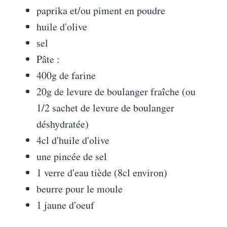
paprika et/ou piment en poudre
huile d'olive
sel
Pâte :
400g de farine
20g de levure de boulanger fraîche (ou
1/2 sachet de levure de boulanger
déshydratée)
4cl d'huile d'olive
une pincée de sel
1 verre d'eau tiède (8cl environ)
beurre pour le moule
1 jaune d'oeuf