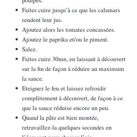
poulpes.
Faites cuire jusqu’à ce que les calamars
rendent leur jus.
Ajoutez alors les tomates concassées.
Ajoutez le paprika et/ou le piment.
Salez.
Faites cuire 30mn, en laissant à découvert
sur la fin de façon à réduire au maximum
la sauce.
Eteignez le feu et laissez refroidir
complètement à découvert, de façon à ce
que la sauce réduise encore un peu.
Quand la pâte est bien montée,
retravaillez-la quelques secondes en