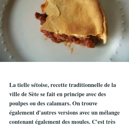
La tielle sétoise, recette traditionnelle de la
ville de Sète se fait en principe avec des
poulpes ou des calamars. On trouve
également d'autres versions avec un mélange
contenant également des moules. C'est très