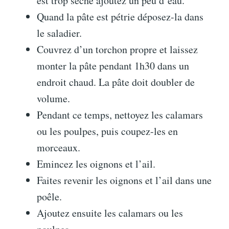
est trop sèche ajoutez un peu d’eau.
Quand la pâte est pétrie déposez-la dans
le saladier.
Couvrez d’un torchon propre et laissez
monter la pâte pendant 1h30 dans un
endroit chaud. La pâte doit doubler de
volume.
Pendant ce temps, nettoyez les calamars
ou les poulpes, puis coupez-les en
morceaux.
Emincez les oignons et l’ail.
Faites revenir les oignons et l’ail dans une
poêle.
Ajoutez ensuite les calamars ou les