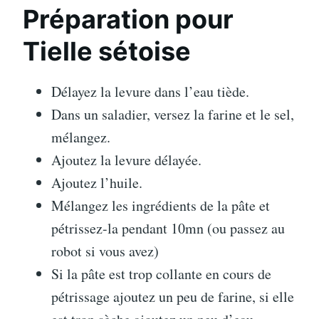
Préparation pour
Tielle sétoise
Délayez la levure dans l’eau tiède.
Dans un saladier, versez la farine et le sel,
mélangez.
Ajoutez la levure délayée.
Ajoutez l’huile.
Mélangez les ingrédients de la pâte et
pétrissez-la pendant 10mn (ou passez au
robot si vous avez)
Si la pâte est trop collante en cours de
pétrissage ajoutez un peu de farine, si elle