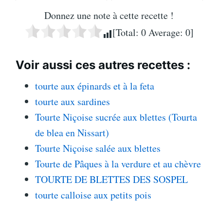
Donnez une note à cette recette !
[Total:
0
Average:
0
]
Voir aussi ces autres recettes :
tourte aux épinards et à la feta
tourte aux sardines
Tourte Niçoise sucrée aux blettes (Tourta
de blea en Nissart)
Tourte Niçoise salée aux blettes
Tourte de Pâques à la verdure et au chèvre
TOURTE DE BLETTES DES SOSPEL
tourte calloise aux petits pois