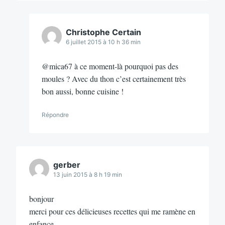
Christophe Certain
6 juillet 2015 à 10 h 36 min
@mica67 à ce moment-là pourquoi pas des
moules ? Avec du thon c’est certainement très
bon aussi, bonne cuisine !
Répondre
gerber
13 juin 2015 à 8 h 19 min
bonjour
merci pour ces délicieuses recettes qui me ramène en
enfance