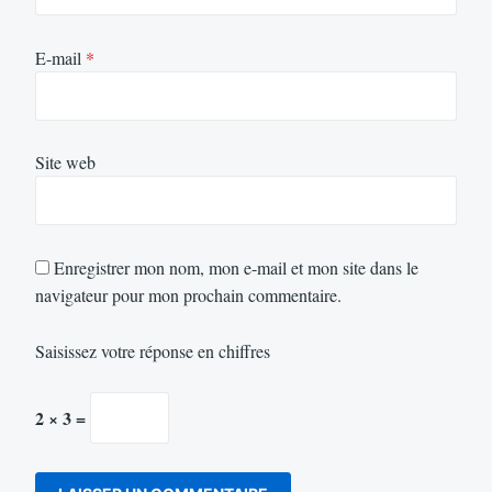
E-mail
*
Site web
Enregistrer mon nom, mon e-mail et mon site dans le
navigateur pour mon prochain commentaire.
Saisissez votre réponse en chiffres
2 × 3 =