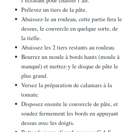
l’écrasant pour chasser l’air.
Prélevez un tiers de la pâte.
Abaissez-le au rouleau, cette partie fera le
dessus, le couvercle en quelque sorte, de
la tielle.
Abaissez les 2 tiers restants au rouleau.
Beurrez un moule à bords hauts (moule à
manqué) et mettez-y le disque de pâte le
plus grand.
Versez la préparation de calamars à la
tomate.
Disposez ensuite le couvercle de pâte, et
soudez fermement les bords en appuyant
dessus avec les doigts.