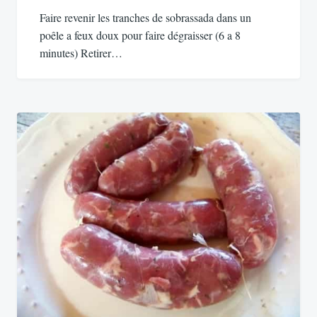
Faire revenir les tranches de sobrassada dans un
poêle a feux doux pour faire dégraisser (6 a 8
minutes) Retirer…