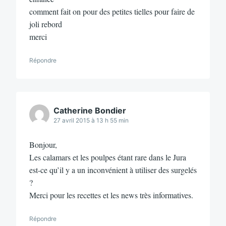
comment fait on pour des petites tielles pour faire de
joli rebord
merci
Répondre
Catherine Bondier
27 avril 2015 à 13 h 55 min
Bonjour,
Les calamars et les poulpes étant rare dans le Jura
est-ce qu’il y a un inconvénient à utiliser des surgelés
?
Merci pour les recettes et les news très informatives.
Répondre