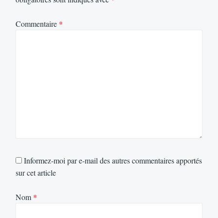
Commentaire
*
Informez-moi par e-mail des autres commentaires apportés
sur cet article
Nom
*