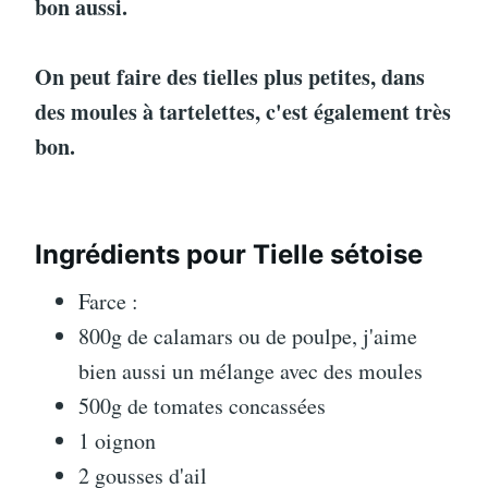
bon aussi.
On peut faire des tielles plus petites, dans
des moules à tartelettes, c'est également très
bon.
Ingrédients pour Tielle sétoise
Farce :
800g de calamars ou de poulpe, j'aime
bien aussi un mélange avec des moules
500g de tomates concassées
1 oignon
2 gousses d'ail