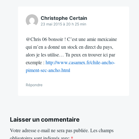
Christophe Certain
23 mai 2015 à 20 h 25 min
@Chris 06 bonsoir ! C’est une amie mexicaine
qui m’en a donné un stock en direct du pays,
alors je les utilise… Tu peux en trouver ici par
exemple :
http://www.casamex.fr/chile-ancho-
piment-sec-ancho.html
Répondre
Laisser un commentaire
Votre adresse e-mail ne sera pas publiée.
Les champs
obligatoires sont indiqués avec
*