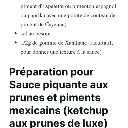
piment d'Espelette ou pimenton espagnol
ou paprika avec une pointe de couteau de
piment de Cayenne)
sel au besoin
1/2g de gomme de Xanthane (facultatif,
pour donner une texture à la sauce)
Préparation pour
Sauce piquante aux
prunes et piments
mexicains (ketchup
aux prunes de luxe)