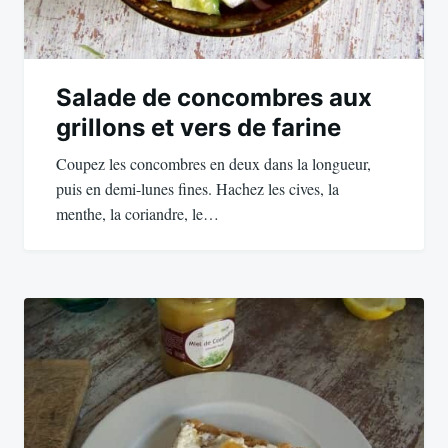
Salade de concombres aux
grillons et vers de farine
Coupez les concombres en deux dans la longueur,
puis en demi-lunes fines. Hachez les cives, la
menthe, la coriandre, le…