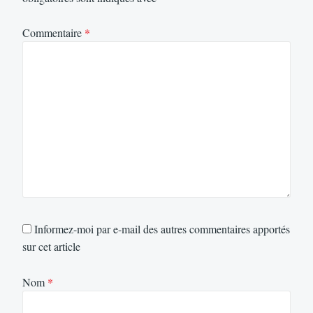
Commentaire
*
Informez-moi par e-mail des autres commentaires apportés
sur cet article
Nom
*