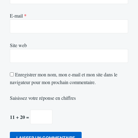
E-mail
*
Site web
Enregistrer mon nom, mon e-mail et mon site dans le
navigateur pour mon prochain commentaire.
Saisissez votre réponse en chiffres
11 + 20 =