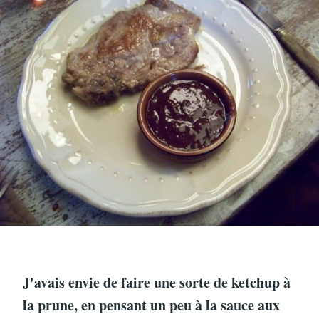
J'avais envie de faire une sorte de ketchup à
la prune, en pensant un peu à la sauce aux