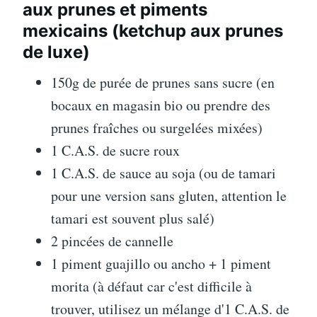
aux prunes et piments
mexicains (ketchup aux prunes
de luxe)
150g de purée de prunes sans sucre (en
bocaux en magasin bio ou prendre des
prunes fraîches ou surgelées mixées)
1 C.A.S. de sucre roux
1 C.A.S. de sauce au soja (ou de tamari
pour une version sans gluten, attention le
tamari est souvent plus salé)
2 pincées de cannelle
1 piment guajillo ou ancho + 1 piment
morita (à défaut car c'est difficile à
trouver, utilisez un mélange d'1 C.A.S. de