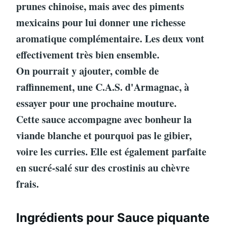
prunes chinoise, mais avec des piments
mexicains pour lui donner une richesse
aromatique complémentaire. Les deux vont
effectivement très bien ensemble.
On pourrait y ajouter, comble de
raffinnement, une C.A.S. d'Armagnac, à
essayer pour une prochaine mouture.
Cette sauce accompagne avec bonheur la
viande blanche et pourquoi pas le gibier,
voire les curries. Elle est également parfaite
en sucré-salé sur des crostinis au chèvre
frais.
Ingrédients pour Sauce piquante