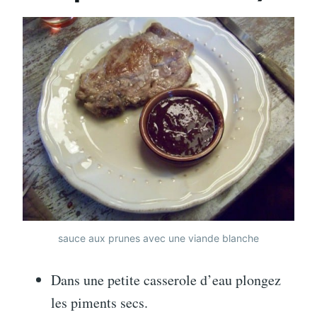
sauce aux prunes avec une viande blanche
Dans une petite casserole d’eau plongez
les piments secs.