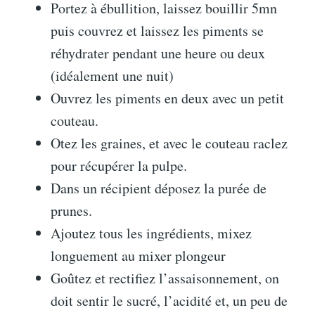
Portez à ébullition, laissez bouillir 5mn
puis couvrez et laissez les piments se
réhydrater pendant une heure ou deux
(idéalement une nuit)
Ouvrez les piments en deux avec un petit
couteau.
Otez les graines, et avec le couteau raclez
pour récupérer la pulpe.
Dans un récipient déposez la purée de
prunes.
Ajoutez tous les ingrédients, mixez
longuement au mixer plongeur
Goûtez et rectifiez l’assaisonnement, on
doit sentir le sucré, l’acidité et, un peu de