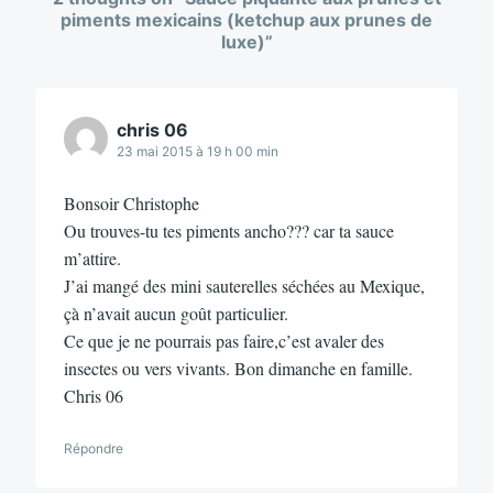
piments mexicains (ketchup aux prunes de
luxe)
”
chris 06
23 mai 2015 à 19 h 00 min
Bonsoir Christophe
Ou trouves-tu tes piments ancho??? car ta sauce
m’attire.
J’ai mangé des mini sauterelles séchées au Mexique,
çà n’avait aucun goût particulier.
Ce que je ne pourrais pas faire,c’est avaler des
insectes ou vers vivants. Bon dimanche en famille.
Chris 06
Répondre