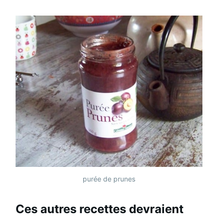
purée de prunes
Ces autres recettes devraient