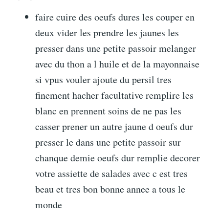
faire cuire des oeufs dures les couper en
deux vider les prendre les jaunes les
presser dans une petite passoir melanger
avec du thon a l huile et de la mayonnaise
si vpus vouler ajoute du persil tres
finement hacher facultative remplire les
blanc en prennent soins de ne pas les
casser prener un autre jaune d oeufs dur
presser le dans une petite passoir sur
chanque demie oeufs dur remplie decorer
votre assiette de salades avec c est tres
beau et tres bon bonne annee a tous le
monde