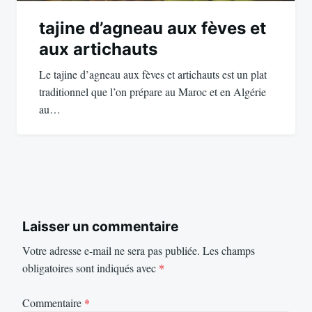
tajine d’agneau aux fèves et
aux artichauts
Le tajine d’agneau aux fèves et artichauts est un plat
traditionnel que l’on prépare au Maroc et en Algérie
au…
Laisser un commentaire
Votre adresse e-mail ne sera pas publiée.
Les champs
obligatoires sont indiqués avec
*
Commentaire
*