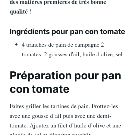
des matières premières de très bonne
qualité !
Ingrédients pour pan con tomate
4 tranches de pain de campagne 2
tomates, 2 gousses d'ail, huile d'olive, sel
Préparation pour pan
con tomate
Faites griller les tartines de pain. Frottez-les
avec une gousse d’ail puis avec une demi-
tomate. Ajoutez un filet d’huile d’olive et une
pincée de sel et dégustez aussitôt