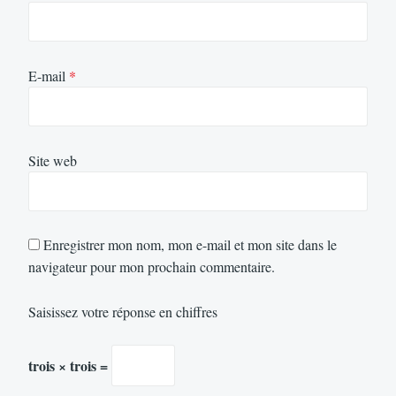
E-mail
*
Site web
Enregistrer mon nom, mon e-mail et mon site dans le
navigateur pour mon prochain commentaire.
Saisissez votre réponse en chiffres
trois × trois =