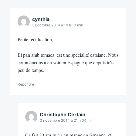
cynthia
31 octobre 2014 à 19 h 10 min
Petite rectification,
El pan amb tomaca, est une spécialité catalane. Nous
commençons à en voir en Espagne que depuis très
peu de temps.
Répondre
Christophe Certain
3 novembre 2014 à 21 h 04 min
Ca fait 30 ans que j’en mange en Espagne, et