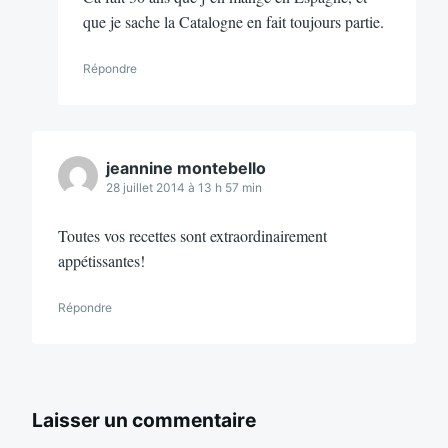
que je sache la Catalogne en fait toujours partie.
Répondre
jeannine montebello
28 juillet 2014 à 13 h 57 min
Toutes vos recettes sont extraordinairement
appétissantes!
Répondre
Laisser un commentaire