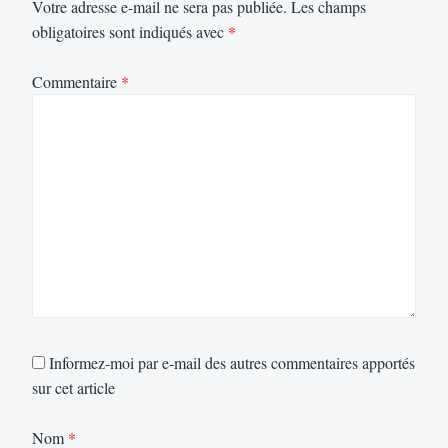
Votre adresse e-mail ne sera pas publiée.
Les champs
obligatoires sont indiqués avec
*
Commentaire
*
Informez-moi par e-mail des autres commentaires apportés
sur cet article
Nom
*