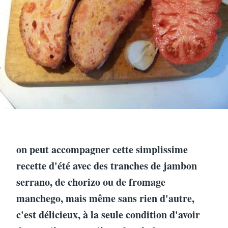
on peut accompagner cette simplissime
recette d'été avec des tranches de jambon
serrano, de chorizo ou de fromage
manchego, mais même sans rien d'autre,
c'est délicieux, à la seule condition d'avoir