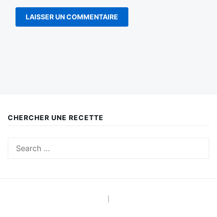
CHERCHER UNE RECETTE
Search
for:
|