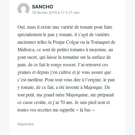
SANCHO
19 février 2015 à 17 h 21 min
Oui, mais il existe une variété de tomate pour faire
spécialement le pan y tomate, il s’agit de variétés
anciennes telles la Penjar Colgar ou la Tomaquet de
Mallorca, ce sont de petites tomates à moyenne, au
gout sucré, qui laisse la tomatine sur la surface de
pain, de ce fait le rouge ressort, J’ai retrouvé ces
graines et depuis j’en cultive et je vous assure que
c’est meilleur. Pour tout vous dire à l’origine, le pan
y tomate, de ce fait, a été inventé à Majorque. De
tout petit, ma grand mère Majorquine, me préparait
ce casse croûte, et j’ai 70 ans. Je suis pied noir et
toutes vos recettes me rappelle « là bas »
Répondre