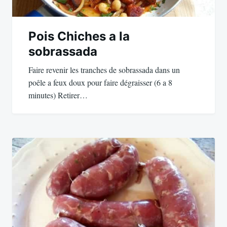
Pois Chiches a la
sobrassada
Faire revenir les tranches de sobrassada dans un
poêle a feux doux pour faire dégraisser (6 a 8
minutes) Retirer…