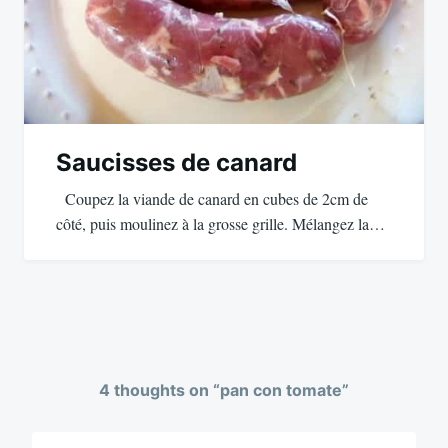
Saucisses de canard
Coupez la viande de canard en cubes de 2cm de
côté, puis moulinez à la grosse grille. Mélangez la…
4 thoughts on “
pan con tomate
”