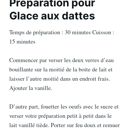
Préparation pour
Glace aux dattes
Temps de préparation : 30 minutes Cuisson :
15 minutes
Commencer par verser les deux verres d’eau
bouillante sur la moitié de la boite de lait et
laisser l’autre moitié dans un endroit frais.
Ajouter la vanille.
D’autre part, fouetter les oeufs avec le sucre et
verser votre préparation petit à petit dans le
lait vanillé tiède. Porter sur feu doux et remuer