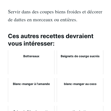
Servir dans des coupes biens froides et décorer
de dattes en morceaux ou entières.
Ces autres recettes devraient
vous intéresser:
Bottereaux
Beignets de courge sucrés
Blanc-manger à l'amande
blanc-manger au coco