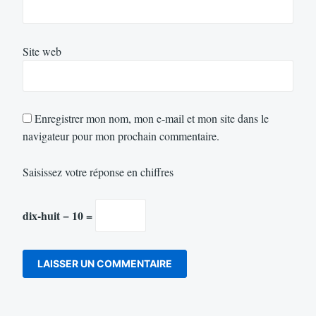
Site web
Enregistrer mon nom, mon e-mail et mon site dans le
navigateur pour mon prochain commentaire.
Saisissez votre réponse en chiffres
dix-huit − 10 =