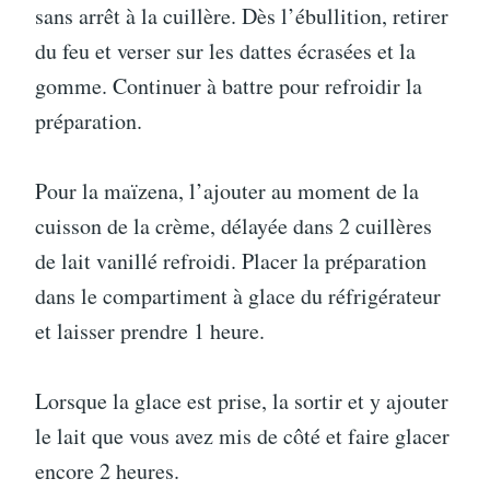
sans arrêt à la cuillère. Dès l’ébullition, retirer
du feu et verser sur les dattes écrasées et la
gomme. Continuer à battre pour refroidir la
préparation.
Pour la maïzena, l’ajouter au moment de la
cuisson de la crème, délayée dans 2 cuillères
de lait vanillé refroidi. Placer la préparation
dans le compartiment à glace du réfrigérateur
et laisser prendre 1 heure.
Lorsque la glace est prise, la sortir et y ajouter
le lait que vous avez mis de côté et faire glacer
encore 2 heures.