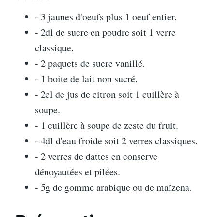
- 3 jaunes d'oeufs plus 1 oeuf entier.
- 2dl de sucre en poudre soit 1 verre
classique.
- 2 paquets de sucre vanillé.
- 1 boite de lait non sucré.
- 2cl de jus de citron soit 1 cuillère à
soupe.
- 1 cuillère à soupe de zeste du fruit.
- 4dl d'eau froide soit 2 verres classiques.
- 2 verres de dattes en conserve
dénoyautées et pilées.
- 5g de gomme arabique ou de maïzena.