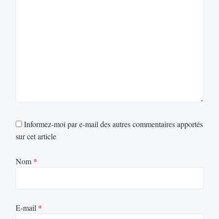
Informez-moi par e-mail des autres commentaires apportés
sur cet article
Nom
*
E-mail
*