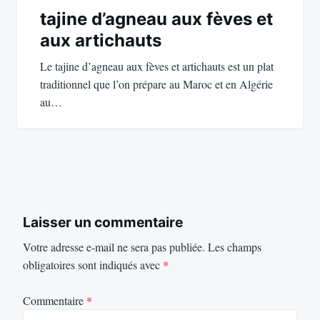
tajine d’agneau aux fèves et
aux artichauts
Le tajine d’agneau aux fèves et artichauts est un plat
traditionnel que l’on prépare au Maroc et en Algérie
au…
Laisser un commentaire
Votre adresse e-mail ne sera pas publiée.
Les champs
obligatoires sont indiqués avec
*
Commentaire
*