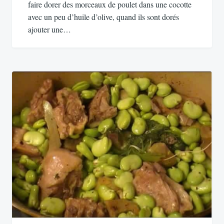
faire dorer des morceaux de poulet dans une cocotte
avec un peu d’huile d’olive, quand ils sont dorés
ajouter une…