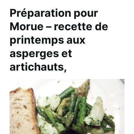
Préparation pour
Morue – recette de
printemps aux
asperges et
artichauts,