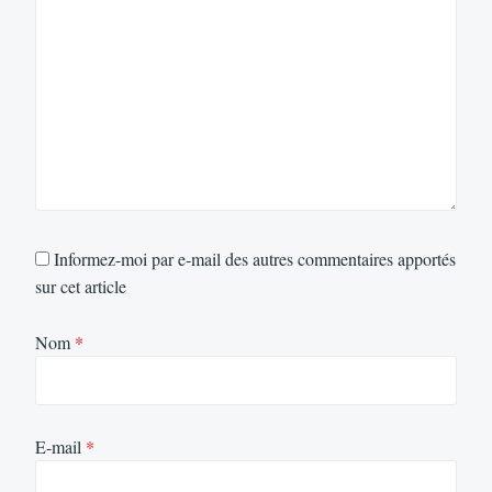
Informez-moi par e-mail des autres commentaires apportés
sur cet article
Nom
*
E-mail
*