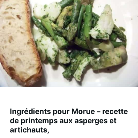
Ingrédients pour Morue – recette
de printemps aux asperges et
artichauts,