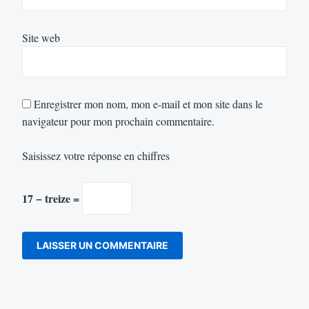
Site web
Enregistrer mon nom, mon e-mail et mon site dans le
navigateur pour mon prochain commentaire.
Saisissez votre réponse en chiffres
17 − treize =