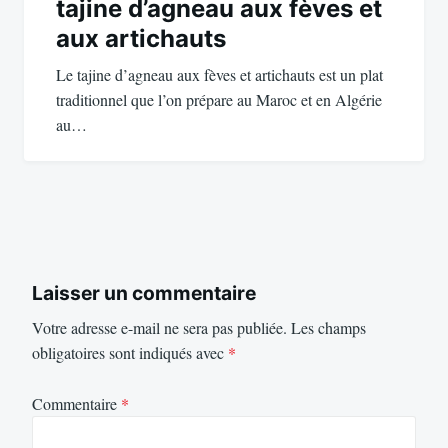
tajine d’agneau aux fèves et
aux artichauts
Le tajine d’agneau aux fèves et artichauts est un plat
traditionnel que l’on prépare au Maroc et en Algérie
au…
Laisser un commentaire
Votre adresse e-mail ne sera pas publiée.
Les champs
obligatoires sont indiqués avec
*
Commentaire
*