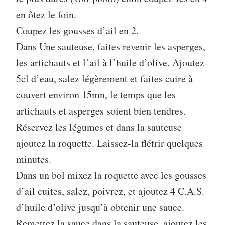
en ôtez le foin.
Coupez les gousses d’ail en 2.
Dans Une sauteuse, faites revenir les asperges,
les artichauts et l’ail à l’huile d’olive. Ajoutez
5cl d’eau, salez légèrement et faites cuire à
couvert environ 15mn, le temps que les
artichauts et asperges soient bien tendres.
Réservez les légumes et dans la sauteuse
ajoutez la roquette. Laissez-la flétrir quelques
minutes.
Dans un bol mixez la roquette avec les gousses
d’ail cuites, salez, poivrez, et ajoutez 4 C.A.S.
d’huile d’olive jusqu’à obtenir une sauce.
Remettez la sauce dans la sauteuse, ajoutez les