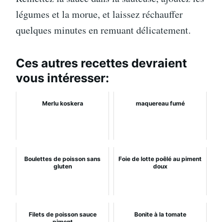
légumes et la morue, et laissez réchauffer
quelques minutes en remuant délicatement.
Ces autres recettes devraient
vous intéresser:
Merlu koskera
maquereau fumé
Boulettes de poisson sans
Foie de lotte poêlé au piment
gluten
doux
Filets de poisson sauce
Bonite à la tomate
piment