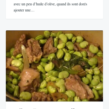
avec un peu d’huile d’olive, quand ils sont dorés
ajouter une…