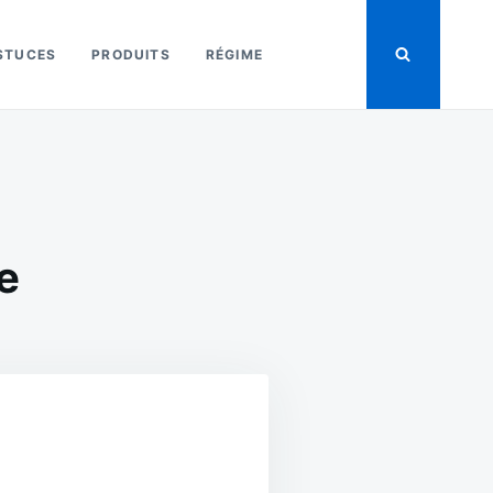
STUCES
PRODUITS
RÉGIME
e