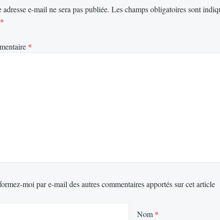
 adresse e-mail ne sera pas publiée.
Les champs obligatoires sont indiq
*
mentaire
*
formez-moi par e-mail des autres commentaires apportés sur cet article
Nom
*