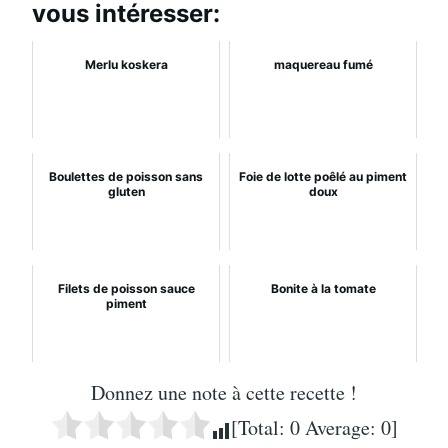
vous intéresser:
Merlu koskera
maquereau fumé
Boulettes de poisson sans
Foie de lotte poêlé au piment
gluten
doux
Filets de poisson sauce
Bonite à la tomate
piment
Donnez une note à cette recette !
[Total:
0
Average:
0
]