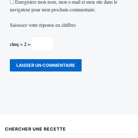
Enregistrer mon nom, mon e-mail et mon site dans le
navigateur pour mon prochain commentaire.
Saisissez votre réponse en chiffres
cinq × 2 =
CHERCHER UNE RECETTE