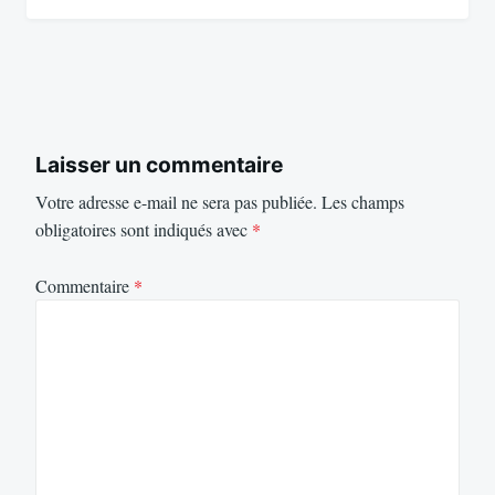
Laisser un commentaire
Votre adresse e-mail ne sera pas publiée.
Les champs
obligatoires sont indiqués avec
*
Commentaire
*