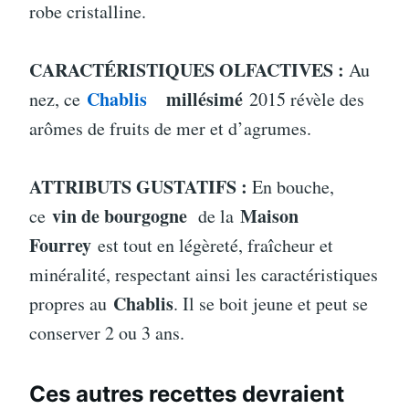
robe cristalline.
CARACTÉRISTIQUES OLFACTIVES :
Au
Chablis
millésimé
nez, ce
2015 révèle des
arômes de fruits de mer et d’agrumes.
ATTRIBUTS GUSTATIFS :
En bouche,
vin de bourgogne
Maison
ce
de la
Fourrey
est tout en légèreté, fraîcheur et
minéralité, respectant ainsi les caractéristiques
Chablis
propres au
. Il se boit jeune et peut se
conserver 2 ou 3 ans.
Ces autres recettes devraient