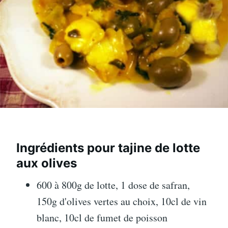
Ingrédients pour tajine de lotte
aux olives
600 à 800g de lotte, 1 dose de safran,
150g d'olives vertes au choix, 10cl de vin
blanc, 10cl de fumet de poisson