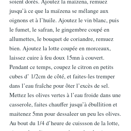
soient dorés. Ajoutez la maïzena, remuez
jusqu’à ce que la maïzena se mélange aux
oignons et à l’huile. Ajoutez le vin blanc, puis
le fumet, le safran, le gingembre coupé en
allumettes, le bouquet de coriandre, remuez
bien. Ajoutez la lotte coupée en morceaux,
laissez cuire à feu doux 15mn à couvert.
Pendant ce temps, coupez le citron en petits
cubes d’ 1/2cm de côté, et faites-les tremper
dans l’eau fraîche pour ôter l’excès de sel.
Mettez les olives vertes à l’eau froide dans une
casserole, faites chauffer jusqu’à ébullition et
maitenez 5mn pour dessaleer un peu les olives.
Au bout du 1/4 d’heure de cuissson de la lotte,