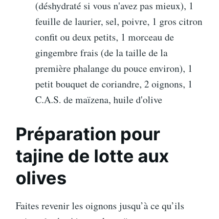
(déshydraté si vous n'avez pas mieux), 1
feuille de laurier, sel, poivre, 1 gros citron
confit ou deux petits, 1 morceau de
gingembre frais (de la taille de la
première phalange du pouce environ), 1
petit bouquet de coriandre, 2 oignons, 1
C.A.S. de maïzena, huile d'olive
Préparation pour
tajine de lotte aux
olives
Faites revenir les oignons jusqu’à ce qu’ils