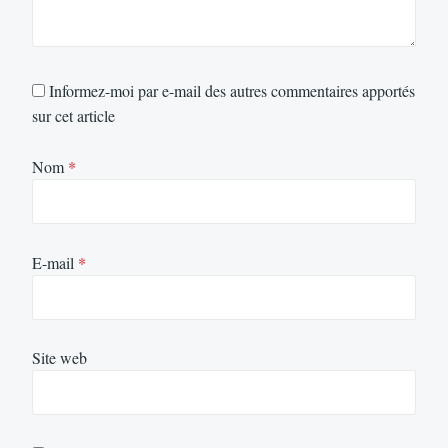
Informez-moi par e-mail des autres commentaires apportés
sur cet article
Nom
*
E-mail
*
Site web