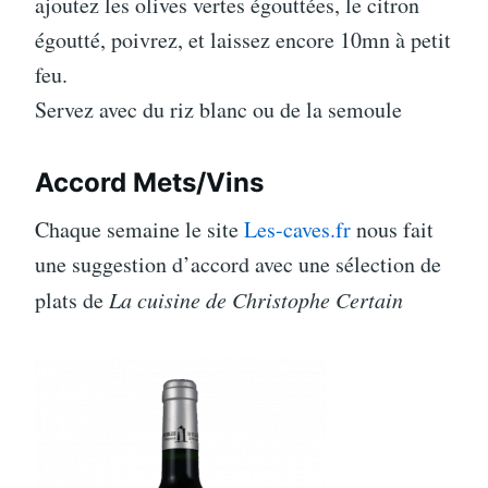
ajoutez les olives vertes égouttées, le citron
égoutté, poivrez, et laissez encore 10mn à petit
feu.
Servez avec du riz blanc ou de la semoule
Accord Mets/Vins
Chaque semaine le site
Les-caves.fr
nous fait
une suggestion d’accord avec une sélection de
plats de
La cuisine de Christophe Certain