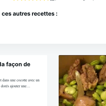
 ces autres recettes :
la façon de
t dans une cocotte avec un
nt dorés ajouter une…