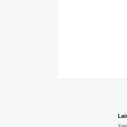
Lai
Votre