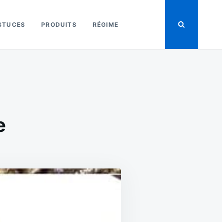
STUCES
PRODUITS
RÉGIME
e