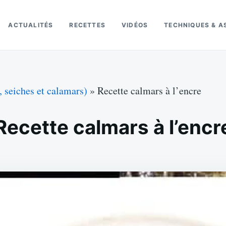
ACTUALITÉS
RECETTES
VIDÉOS
TECHNIQUES & A
, seiches et calamars)
»
Recette calmars à l’encre
Recette calmars à l’encr