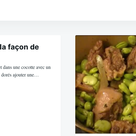
la façon de
t dans une cocotte avec un
nt dorés ajouter une…