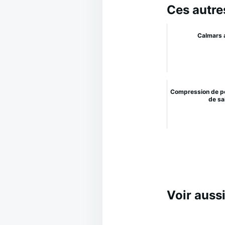
Ces autre
Calmars 
Compression de p
de sa
Voir aussi