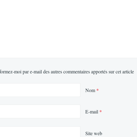
formez-moi par e-mail des autres commentaires apportés sur cet article
Nom
*
E-mail
*
Site web