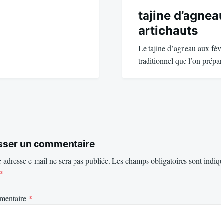
tajine d’agnea
artichauts
Le tajine d’agneau aux fève
traditionnel que l’on prép
sser un commentaire
 adresse e-mail ne sera pas publiée.
Les champs obligatoires sont indiq
*
mentaire
*