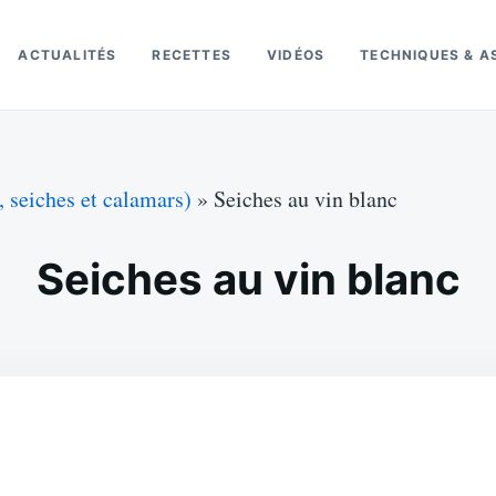
ACTUALITÉS
RECETTES
VIDÉOS
TECHNIQUES & A
, seiches et calamars)
»
Seiches au vin blanc
Seiches au vin blanc