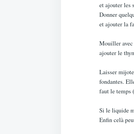
et ajouter les 
Donner quelqu
et ajouter la 
Mouiller avec 
ajouter le thy
Laisser mijote
fondantes. Ell
faut le temps 
Si le liquide 
Enfin celà peu