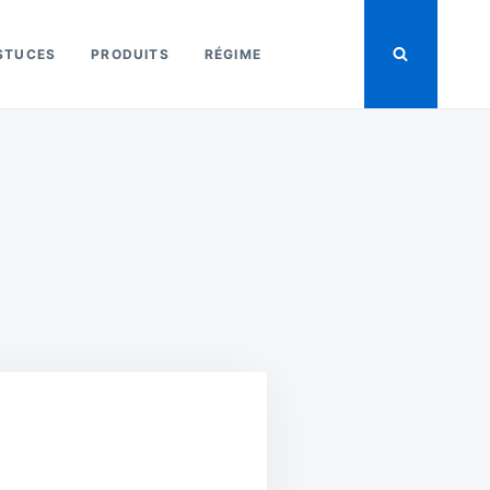
STUCES
PRODUITS
RÉGIME