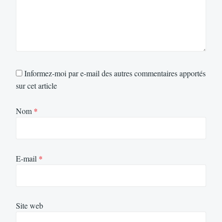
Informez-moi par e-mail des autres commentaires apportés
sur cet article
Nom
*
E-mail
*
Site web