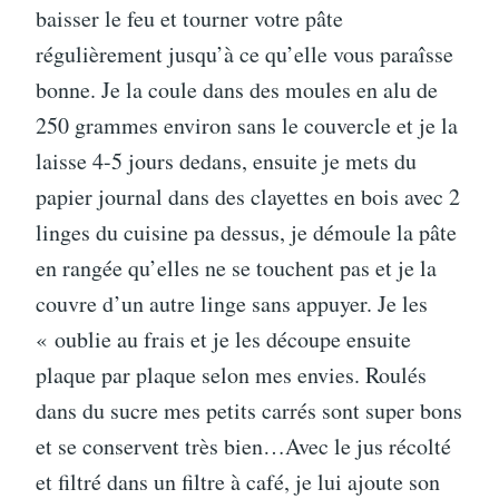
baisser le feu et tourner votre pâte
régulièrement jusqu’à ce qu’elle vous paraîsse
bonne. Je la coule dans des moules en alu de
250 grammes environ sans le couvercle et je la
laisse 4-5 jours dedans, ensuite je mets du
papier journal dans des clayettes en bois avec 2
linges du cuisine pa dessus, je démoule la pâte
en rangée qu’elles ne se touchent pas et je la
couvre d’un autre linge sans appuyer. Je les
« oublie au frais et je les découpe ensuite
plaque par plaque selon mes envies. Roulés
dans du sucre mes petits carrés sont super bons
et se conservent très bien…Avec le jus récolté
et filtré dans un filtre à café, je lui ajoute son