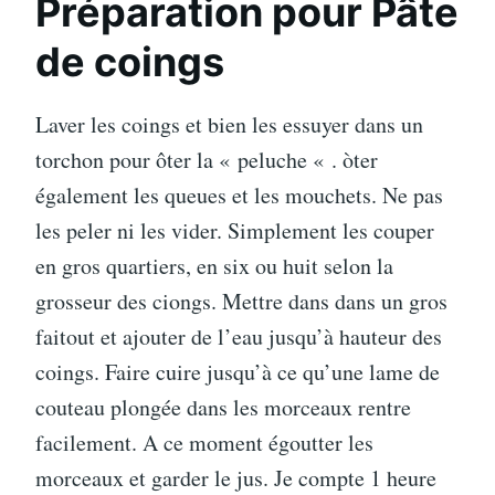
Préparation pour Pâte
de coings
Laver les coings et bien les essuyer dans un
torchon pour ôter la « peluche « . òter
également les queues et les mouchets. Ne pas
les peler ni les vider. Simplement les couper
en gros quartiers, en six ou huit selon la
grosseur des ciongs. Mettre dans dans un gros
faitout et ajouter de l’eau jusqu’à hauteur des
coings. Faire cuire jusqu’à ce qu’une lame de
couteau plongée dans les morceaux rentre
facilement. A ce moment égoutter les
morceaux et garder le jus. Je compte 1 heure