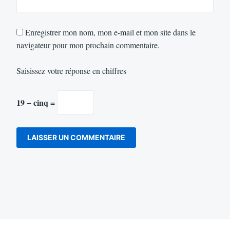
Enregistrer mon nom, mon e-mail et mon site dans le
navigateur pour mon prochain commentaire.
Saisissez votre réponse en chiffres
19 − cinq =