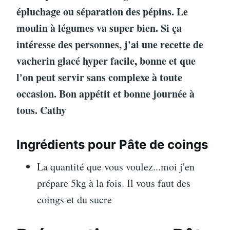
épluchage ou séparation des pépins. Le
moulin à légumes va super bien. Si ça
intéresse des personnes, j'ai une recette de
vacherin glacé hyper facile, bonne et que
l'on peut servir sans complexe à toute
occasion. Bon appétit et bonne journée à
tous. Cathy
Ingrédients pour Pâte de coings
La quantité que vous voulez...moi j'en
prépare 5kg à la fois. Il vous faut des
coings et du sucre