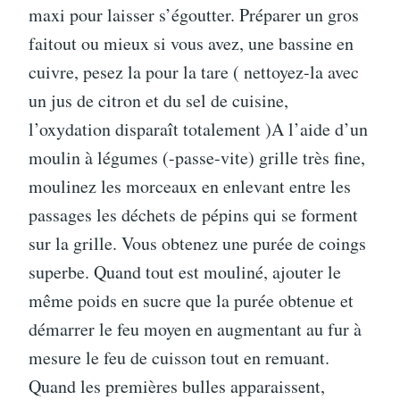
maxi pour laisser s’égoutter. Préparer un gros
faitout ou mieux si vous avez, une bassine en
cuivre, pesez la pour la tare ( nettoyez-la avec
un jus de citron et du sel de cuisine,
l’oxydation disparaît totalement )A l’aide d’un
moulin à légumes (-passe-vite) grille très fine,
moulinez les morceaux en enlevant entre les
passages les déchets de pépins qui se forment
sur la grille. Vous obtenez une purée de coings
superbe. Quand tout est mouliné, ajouter le
même poids en sucre que la purée obtenue et
démarrer le feu moyen en augmentant au fur à
mesure le feu de cuisson tout en remuant.
Quand les premières bulles apparaissent,