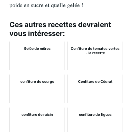
poids en sucre et quelle gelée !
Ces autres recettes devraient
vous intéresser:
Gelée de mûres
Confiture de tomates vertes
- la recette
confiture de courge
Confiture de Cédrat
confiture de raisin
confiture de figues