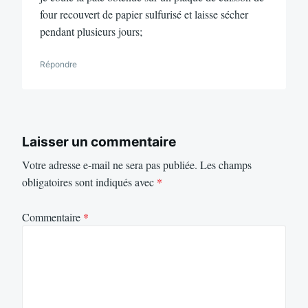
four recouvert de papier sulfurisé et laisse sécher
pendant plusieurs jours;
Répondre
Laisser un commentaire
Votre adresse e-mail ne sera pas publiée.
Les champs
obligatoires sont indiqués avec
*
Commentaire
*