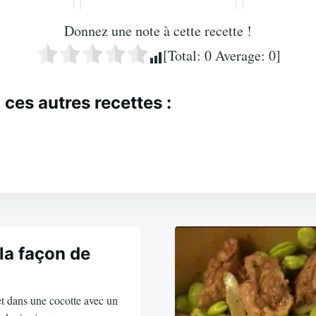
Donnez une note à cette recette !
[Total:
0
Average:
0
]
 ces autres recettes :
la façon de
t dans une cocotte avec un