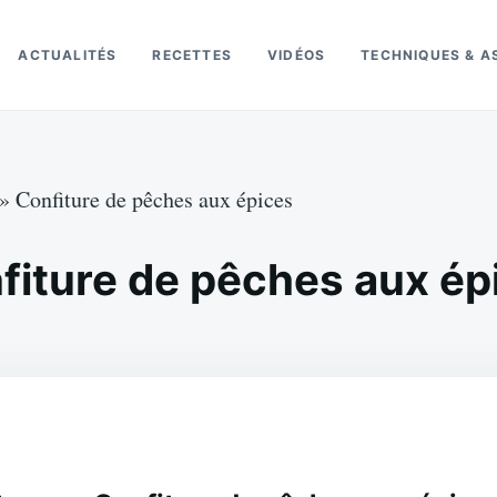
ACTUALITÉS
RECETTES
VIDÉOS
TECHNIQUES & A
»
Confiture de pêches aux épices
fiture de pêches aux ép