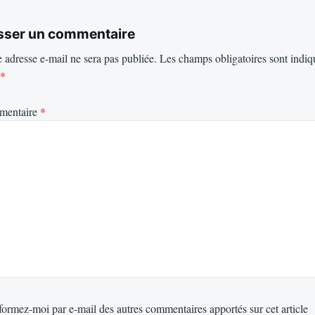
sser un commentaire
 adresse e-mail ne sera pas publiée.
Les champs obligatoires sont indiq
*
mentaire
*
formez-moi par e-mail des autres commentaires apportés sur cet article