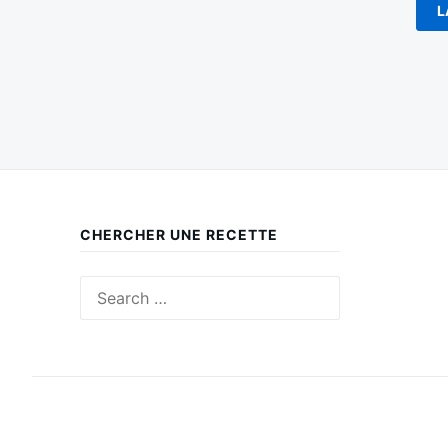
CHERCHER UNE RECETTE
Search
for: