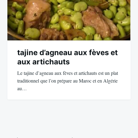
tajine d’agneau aux fèves et
aux artichauts
Le tajine d’agneau aux fèves et artichauts est un plat
traditionnel que l’on prépare au Maroc et en Algérie
au…