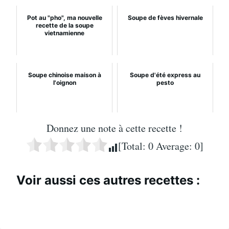
Pot au "pho", ma nouvelle
Soupe de fèves hivernale
recette de la soupe
vietnamienne
Soupe chinoise maison à
Soupe d'été express au
l'oignon
pesto
Donnez une note à cette recette !
[Total:
0
Average:
0
]
Voir aussi ces autres recettes :