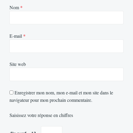
Nom
*
E-mail
*
Site web
Enregistrer mon nom, mon e-mail et mon site dans le
navigateur pour mon prochain commentaire.
Saisissez votre réponse en chiffres