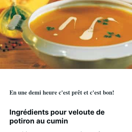
En une demi heure c'est prêt et c'est bon!
Ingrédients pour veloute de
potiron au cumin