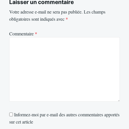
Laisser un commentaire
Votre adresse e-mail ne sera pas publiée.
Les champs
obligatoires sont indiqués avec
*
Commentaire
*
Informez-moi par e-mail des autres commentaires apportés
sur cet article