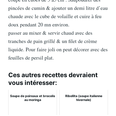
pincées de cumin & ajouter un demi litre d’eau
chaude avec le cube de volaille et cuire à feu
doux pendant 20 mn environ.
passer au mixer & servir chaud avec des
tranches de pain grillé & un filet de crème
liquide. Pour faire joli on peut décorer avec des
feuilles de persil plat.
Ces autres recettes devraient
vous intéresser:
Soupe de poireaux et brocolis
Ribollita (soupe italienne
au moringa
hivernale)