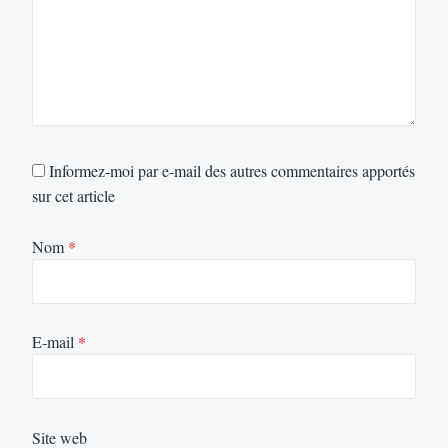
Informez-moi par e-mail des autres commentaires apportés
sur cet article
Nom
*
E-mail
*
Site web