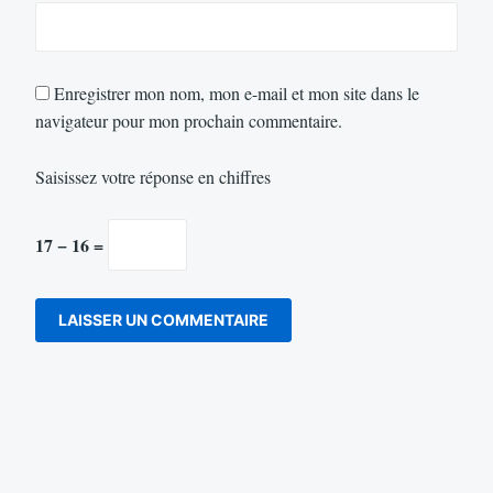
Enregistrer mon nom, mon e-mail et mon site dans le
navigateur pour mon prochain commentaire.
Saisissez votre réponse en chiffres
17 − 16 =