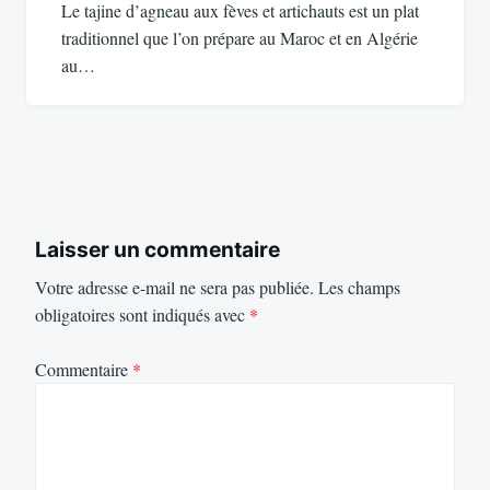
Le tajine d’agneau aux fèves et artichauts est un plat
traditionnel que l’on prépare au Maroc et en Algérie
au…
Laisser un commentaire
Votre adresse e-mail ne sera pas publiée.
Les champs
obligatoires sont indiqués avec
*
Commentaire
*