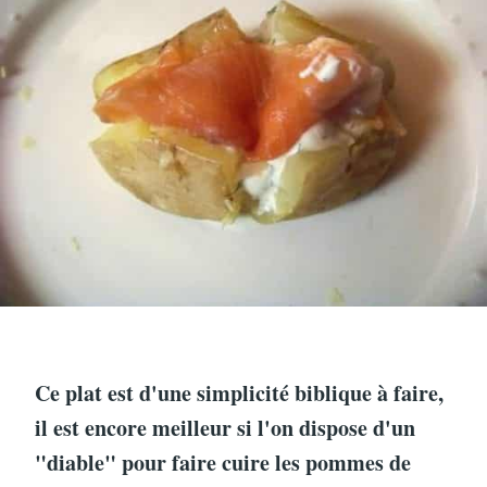
Ce plat est d'une simplicité biblique à faire,
il est encore meilleur si l'on dispose d'un
"diable" pour faire cuire les pommes de