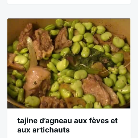
tajine d’agneau aux fèves et
aux artichauts