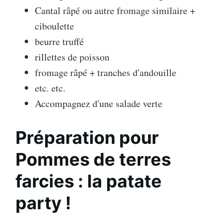
Cantal râpé ou autre fromage similaire +
ciboulette
beurre truffé
rillettes de poisson
fromage râpé + tranches d'andouille
etc. etc.
Accompagnez d'une salade verte
Préparation pour
Pommes de terres
farcies : la patate
party !