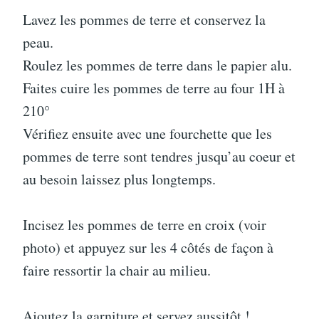
Lavez les pommes de terre et conservez la
peau.
Roulez les pommes de terre dans le papier alu.
Faites cuire les pommes de terre au four 1H à
210°
Vérifiez ensuite avec une fourchette que les
pommes de terre sont tendres jusqu’au coeur et
au besoin laissez plus longtemps.
Incisez les pommes de terre en croix (voir
photo) et appuyez sur les 4 côtés de façon à
faire ressortir la chair au milieu.
Ajoutez la garniture et servez aussitôt !