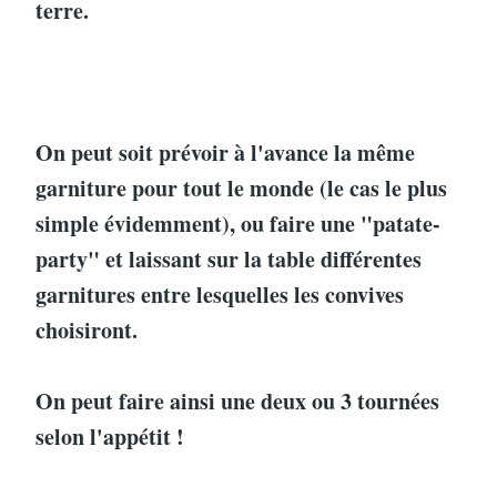
terre.
On peut soit prévoir à l'avance la même
garniture pour tout le monde (le cas le plus
simple évidemment), ou faire une "patate-
party" et laissant sur la table différentes
garnitures entre lesquelles les convives
choisiront.
On peut faire ainsi une deux ou 3 tournées
selon l'appétit !