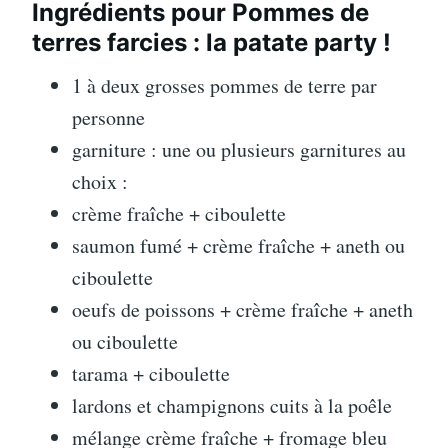
Ingrédients pour Pommes de
terres farcies : la patate party !
1 à deux grosses pommes de terre par
personne
garniture : une ou plusieurs garnitures au
choix :
crème fraîche + ciboulette
saumon fumé + crème fraîche + aneth ou
ciboulette
oeufs de poissons + crème fraîche + aneth
ou ciboulette
tarama + ciboulette
lardons et champignons cuits à la poêle
mélange crème fraîche + fromage bleu