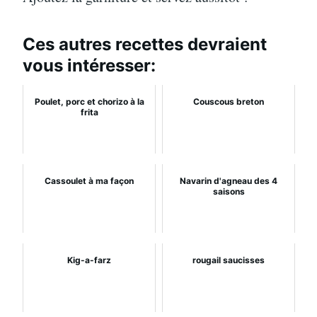
Ces autres recettes devraient
vous intéresser:
Poulet, porc et chorizo à la
Couscous breton
frita
Cassoulet à ma façon
Navarin d'agneau des 4
saisons
Kig-a-farz
rougail saucisses