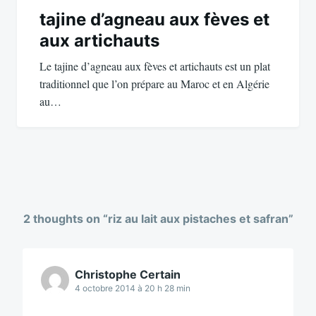
tajine d’agneau aux fèves et
aux artichauts
Le tajine d’agneau aux fèves et artichauts est un plat
traditionnel que l’on prépare au Maroc et en Algérie
au…
2 thoughts on “
riz au lait aux pistaches et safran
”
Christophe Certain
4 octobre 2014 à 20 h 28 min