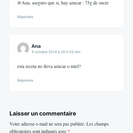
@Ana, aseguro que si, hay azucar : 75g de sucre
Répondre
Ana
4 octobre 2014 à 20 h 05 min
esta receta no lleva azucar o miel?
Répondre
Laisser un commentaire
Votre adresse e-mail ne sera pas publiée.
Les champs
obligatoires sont indiqués avec
*