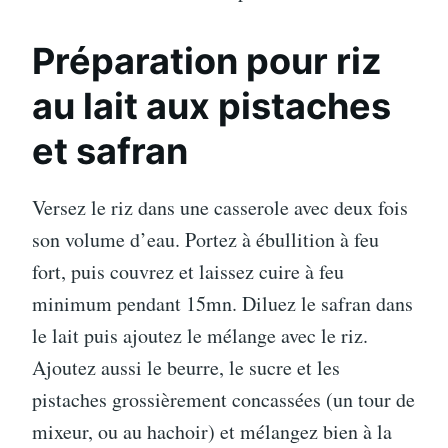
Préparation pour riz
au lait aux pistaches
et safran
Versez le riz dans une casserole avec deux fois
son volume d’eau. Portez à ébullition à feu
fort, puis couvrez et laissez cuire à feu
minimum pendant 15mn. Diluez le safran dans
le lait puis ajoutez le mélange avec le riz.
Ajoutez aussi le beurre, le sucre et les
pistaches grossièrement concassées (un tour de
mixeur, ou au hachoir) et mélangez bien à la