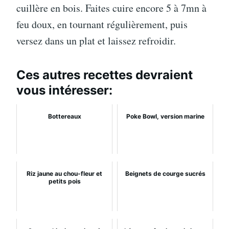
cuillère en bois. Faites cuire encore 5 à 7mn à
feu doux, en tournant régulièrement, puis
versez dans un plat et laissez refroidir.
Ces autres recettes devraient
vous intéresser:
Bottereaux
Poke Bowl, version marine
Riz jaune au chou-fleur et
Beignets de courge sucrés
petits pois