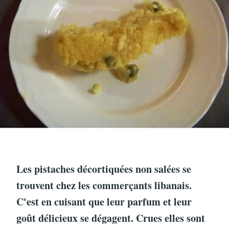
Les pistaches décortiquées non salées se
trouvent chez les commerçants libanais.
C'est en cuisant que leur parfum et leur
goût délicieux se dégagent. Crues elles sont