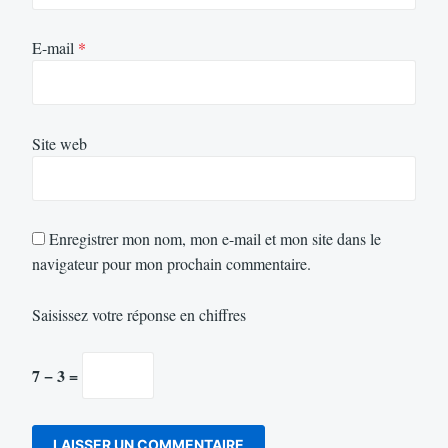
E-mail
*
Site web
Enregistrer mon nom, mon e-mail et mon site dans le
navigateur pour mon prochain commentaire.
Saisissez votre réponse en chiffres
7 − 3 =