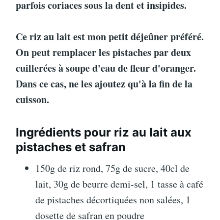
parfois coriaces sous la dent et insipides.
Ce riz au lait est mon petit déjeûner préféré.
On peut remplacer les pistaches par deux
cuillerées à soupe d'eau de fleur d'oranger.
Dans ce cas, ne les ajoutez qu'à la fin de la
cuisson.
Ingrédients pour riz au lait aux
pistaches et safran
150g de riz rond, 75g de sucre, 40cl de
lait, 30g de beurre demi-sel, 1 tasse à café
de pistaches décortiquées non salées, 1
dosette de safran en poudre