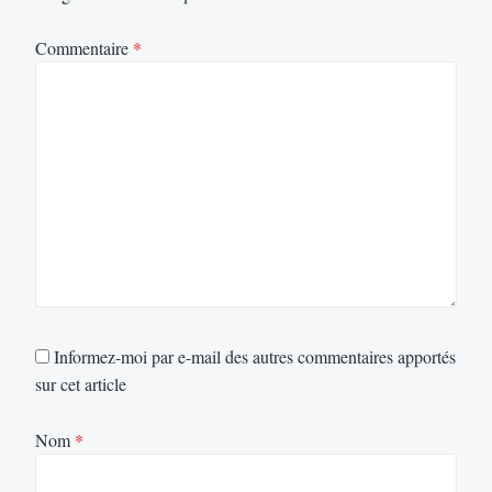
Commentaire
*
Informez-moi par e-mail des autres commentaires apportés
sur cet article
Nom
*