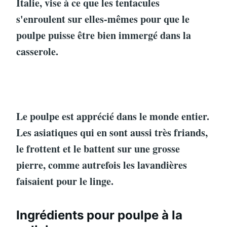
Italie, vise à ce que les tentacules
s'enroulent sur elles-mêmes pour que le
poulpe puisse être bien immergé dans la
casserole.
Le poulpe est apprécié dans le monde entier.
Les asiatiques qui en sont aussi très friands,
le frottent et le battent sur une grosse
pierre, comme autrefois les lavandières
faisaient pour le linge.
Ingrédients pour poulpe à la