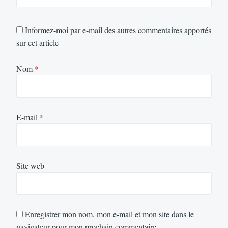
Informez-moi par e-mail des autres commentaires apportés
sur cet article
Nom
*
E-mail
*
Site web
Enregistrer mon nom, mon e-mail et mon site dans le
navigateur pour mon prochain commentaire.