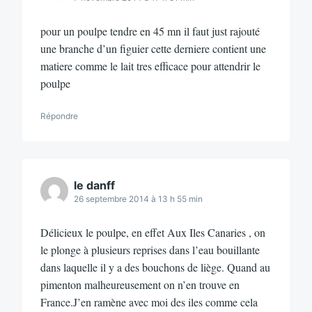
pour un poulpe tendre en 45 mn il faut just rajouté
une branche d’un figuier cette derniere contient une
matiere comme le lait tres efficace pour attendrir le
poulpe
Répondre
le danff
26 septembre 2014 à 13 h 55 min
Délicieux le poulpe, en effet Aux Iles Canaries , on
le plonge à plusieurs reprises dans l’eau bouillante
dans laquelle il y a des bouchons de liège. Quand au
pimenton malheureusement on n’en trouve en
France.J’en ramène avec moi des iles comme cela