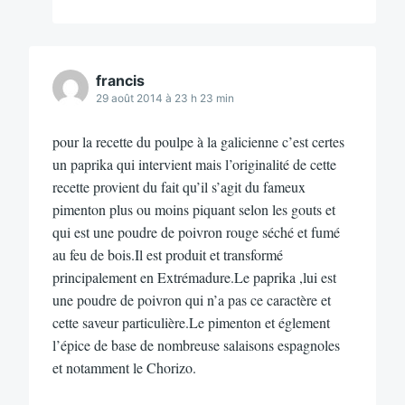
francis
29 août 2014 à 23 h 23 min
pour la recette du poulpe à la galicienne c’est certes
un paprika qui intervient mais l’originalité de cette
recette provient du fait qu’il s’agit du fameux
pimenton plus ou moins piquant selon les gouts et
qui est une poudre de poivron rouge séché et fumé
au feu de bois.Il est produit et transformé
principalement en Extrémadure.Le paprika ,lui est
une poudre de poivron qui n’a pas ce caractère et
cette saveur particulière.Le pimenton et églement
l’épice de base de nombreuse salaisons espagnoles
et notamment le Chorizo.