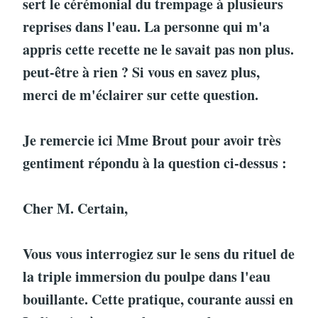
sert le cérémonial du trempage à plusieurs
reprises dans l'eau. La personne qui m'a
appris cette recette ne le savait pas non plus.
peut-être à rien ? Si vous en savez plus,
merci de m'éclairer sur cette question.
Je remercie ici Mme Brout pour avoir très
gentiment répondu à la question ci-dessus :
Cher M. Certain,
Vous vous interrogiez sur le sens du rituel de
la triple immersion du poulpe dans l'eau
bouillante. Cette pratique, courante aussi en