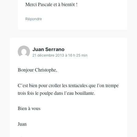
Merci Pascale et à bientôt !
Répondre
Juan Serrano
21 décembre 2013 à 16 h 25 min
Bonjour Christophe,
C’est bien pour croller les tentacules que l’on trempe
trois fois le poulpe dans l’eau bouillante.
Bien à vous
Juan