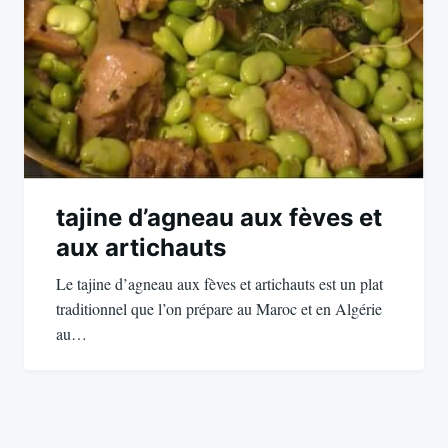
tajine d’agneau aux fèves et
aux artichauts
Le tajine d’agneau aux fèves et artichauts est un plat
traditionnel que l’on prépare au Maroc et en Algérie
au…