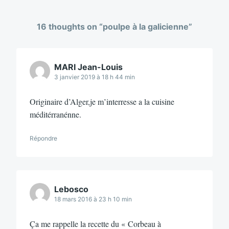
16 thoughts on “
poulpe à la galicienne
”
MARI Jean-Louis
3 janvier 2019 à 18 h 44 min
Originaire d’Alger,je m’interresse a la cuisine
méditérranénne.
Répondre
Lebosco
18 mars 2016 à 23 h 10 min
Ça me rappelle la recette du « Corbeau à