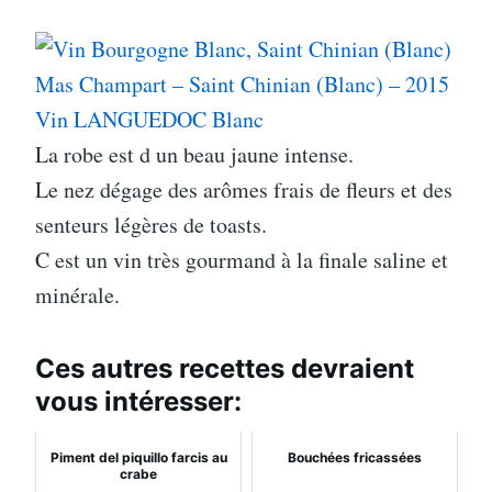
Mas Champart – Saint Chinian (Blanc) – 2015
Vin LANGUEDOC Blanc
La robe est d un beau jaune intense.
Le nez dégage des arômes frais de fleurs et des
senteurs légères de toasts.
C est un vin très gourmand à la finale saline et
minérale.
Ces autres recettes devraient
vous intéresser:
Piment del piquillo farcis au
Bouchées fricassées
crabe