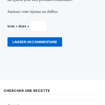
Saisissez votre réponse en chiffres
trois × deux =
CHERCHER UNE RECETTE
Search