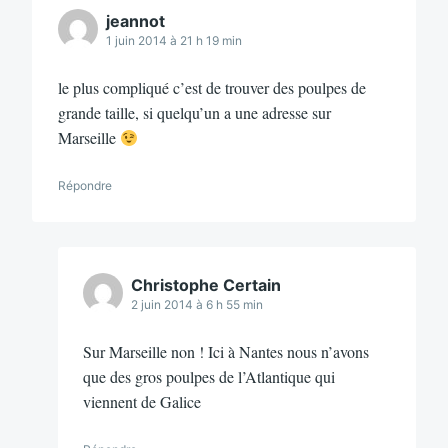
jeannot
1 juin 2014 à 21 h 19 min
le plus compliqué c’est de trouver des poulpes de
grande taille, si quelqu’un a une adresse sur
Marseille
Répondre
Christophe Certain
2 juin 2014 à 6 h 55 min
Sur Marseille non ! Ici à Nantes nous n’avons
que des gros poulpes de l’Atlantique qui
viennent de Galice