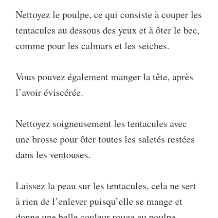
Nettoyez le poulpe, ce qui consiste à couper les
tentacules au dessous des yeux et à ôter le bec,
comme pour les calmars et les seiches.
Vous pouvez également manger la tête, après
l’avoir éviscérée.
Nettoyez soigneusement les tentacules avec
une brosse pour ôter toutes les saletés restées
dans les ventouses.
Laissez la peau sur les tentacules, cela ne sert
à rien de l’enlever puisqu’elle se mange et
donne une belle couleur rouge au poulpe.