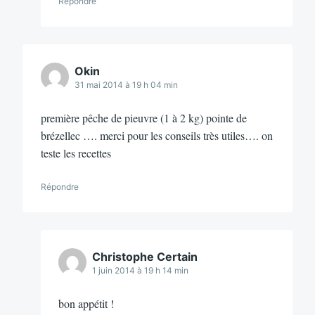
Répondre
Okin
31 mai 2014 à 19 h 04 min
première pêche de pieuvre (1 à 2 kg) pointe de
brézellec …. merci pour les conseils très utiles…. on
teste les recettes
Répondre
Christophe Certain
1 juin 2014 à 19 h 14 min
bon appétit !