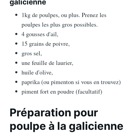
galicienne
1kg de poulpes, ou plus. Prenez les
poulpes les plus gros possibles.
4 gousses d'ail,
15 grains de poivre,
gros sel,
une feuille de laurier,
huile d'olive,
paprika (ou pimenton si vous en trouvez)
piment fort en poudre (facultatif)
Préparation pour
poulpe à la galicienne