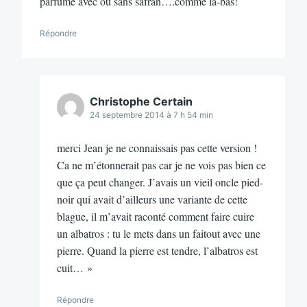
parfumé avec ou sans safran….comme là-bas!
Répondre
Christophe Certain
24 septembre 2014 à 7 h 54 min
merci Jean je ne connaissais pas cette version !
Ca ne m’étonnerait pas car je ne vois pas bien ce
que ça peut changer. J’avais un vieil oncle pied-
noir qui avait d’ailleurs une variante de cette
blague, il m’avait raconté comment faire cuire
un albatros : tu le mets dans un faitout avec une
pierre. Quand la pierre est tendre, l’albatros est
cuit… »
Répondre