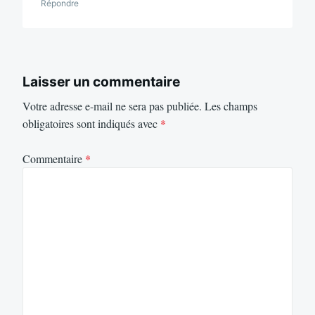
Répondre
Laisser un commentaire
Votre adresse e-mail ne sera pas publiée.
Les champs
obligatoires sont indiqués avec
*
Commentaire
*