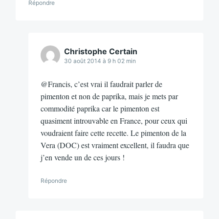
Répondre
Christophe Certain
30 août 2014 à 9 h 02 min
@Francis, c’est vrai il faudrait parler de
pimenton et non de paprika, mais je mets par
commodité paprika car le pimenton est
quasiment introuvable en France, pour ceux qui
voudraient faire cette recette. Le pimenton de la
Vera (DOC) est vraiment excellent, il faudra que
j’en vende un de ces jours !
Répondre