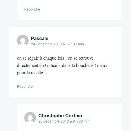
Répondre
Pascale
24 décembre 2013 à 17 h 17 min
on se régale à chaque fois ! on se retrouve
directement en Galice « dans la bouche » ! merci
pour la recette !
Répondre
Christophe Certain
26 décembre 2013 à 9 h 28 min