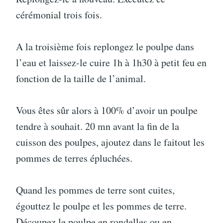
cérémonial trois fois.
A la troisième fois replongez le poulpe dans
l’eau et laissez-le cuire 1h à 1h30 à petit feu en
fonction de la taille de l’animal.
Vous êtes sûr alors à 100% d’avoir un poulpe
tendre à souhait. 20 mn avant la fin de la
cuisson des poulpes, ajoutez dans le faitout les
pommes de terres épluchées.
Quand les pommes de terre sont cuites,
égouttez le poulpe et les pommes de terre.
Découpez le poulpe en rondelles ou en