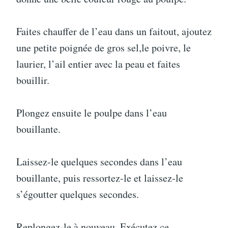
Faites chauffer de l’eau dans un faitout, ajoutez
une petite poignée de gros sel,le poivre, le
laurier, l’ail entier avec la peau et faites
bouillir.
Plongez ensuite le poulpe dans l’eau
bouillante.
Laissez-le quelques secondes dans l’eau
bouillante, puis ressortez-le et laissez-le
s’égoutter quelques secondes.
Replongez-le à nouveau. Exécutez ce