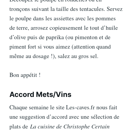
tronçons suivant la taille des tentacules. Servez
le poulpe dans les assiettes avec les pommes
de terre, arrosez copieusement le tout d’huile
d’olive puis de paprika (ou pimenton et de
piment fort si vous aimez (attention quand
même au dosage !), salez au gros sel.
Bon appétit !
Accord Mets/Vins
Chaque semaine le site Les-caves.fr nous fait
une suggestion d’accord avec une sélection de
plats de
La cuisine de Christophe Certain