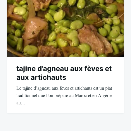
tajine d’agneau aux fèves et
aux artichauts
Le tajine d’agneau aux fèves et artichauts est un plat
traditionnel que l’on prépare au Maroc et en Algérie
au…