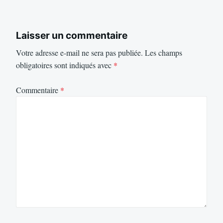
Laisser un commentaire
Votre adresse e-mail ne sera pas publiée.
Les champs
obligatoires sont indiqués avec
*
Commentaire
*