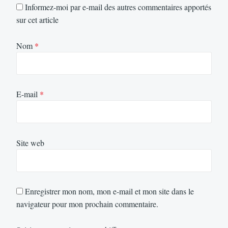
Informez-moi par e-mail des autres commentaires apportés
sur cet article
Nom
*
E-mail
*
Site web
Enregistrer mon nom, mon e-mail et mon site dans le
navigateur pour mon prochain commentaire.