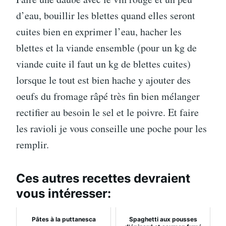
d’eau, bouillir les blettes quand elles seront
cuites bien en exprimer l’eau, hacher les
blettes et la viande ensemble (pour un kg de
viande cuite il faut un kg de blettes cuites)
lorsque le tout est bien hache y ajouter des
oeufs du fromage râpé très fin bien mélanger
rectifier au besoin le sel et le poivre. Et faire
les ravioli je vous conseille une poche pour les
remplir.
Ces autres recettes devraient
vous intéresser:
Pâtes à la puttanesca
Spaghetti aux pousses