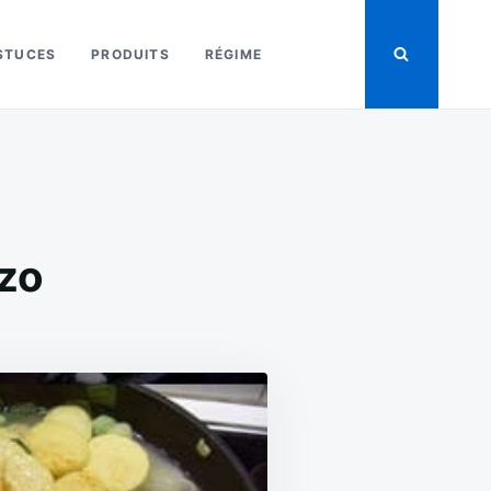
STUCES
PRODUITS
RÉGIME
zo