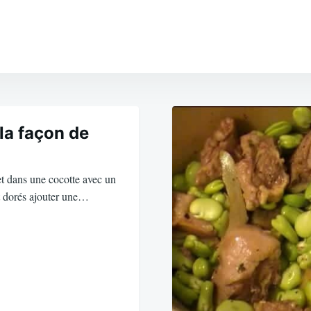
la façon de
t dans une cocotte avec un
nt dorés ajouter une…