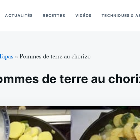
ACTUALITÉS
RECETTES
VIDÉOS
TECHNIQUES & A
Tapas
»
Pommes de terre au chorizo
ommes de terre au chori