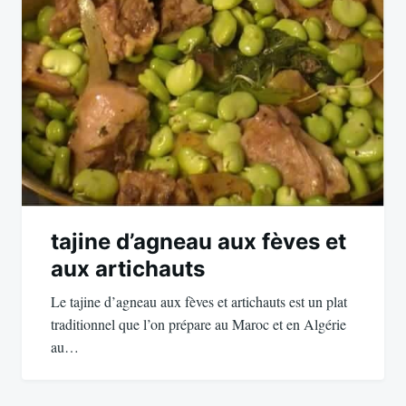
tajine d’agneau aux fèves et
aux artichauts
Le tajine d’agneau aux fèves et artichauts est un plat
traditionnel que l’on prépare au Maroc et en Algérie
au…