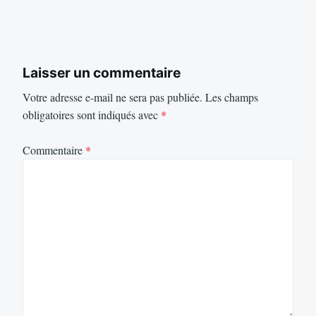
Laisser un commentaire
Votre adresse e-mail ne sera pas publiée.
Les champs
obligatoires sont indiqués avec
*
Commentaire
*