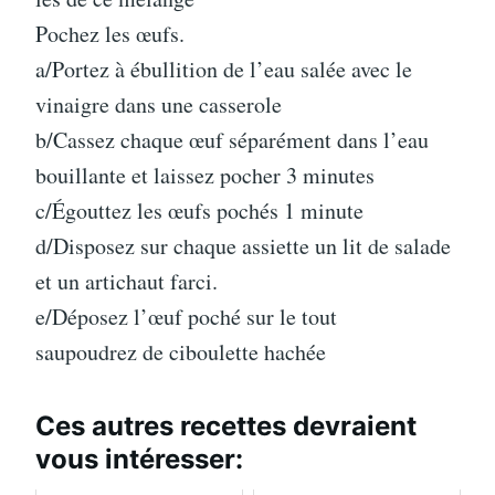
Pochez les œufs.
a/Portez à ébullition de l’eau salée avec le
vinaigre dans une casserole
b/Cassez chaque œuf séparément dans l’eau
bouillante et laissez pocher 3 minutes
c/Égouttez les œufs pochés 1 minute
d/Disposez sur chaque assiette un lit de salade
et un artichaut farci.
e/Déposez l’œuf poché sur le tout
saupoudrez de ciboulette hachée
Ces autres recettes devraient
vous intéresser: