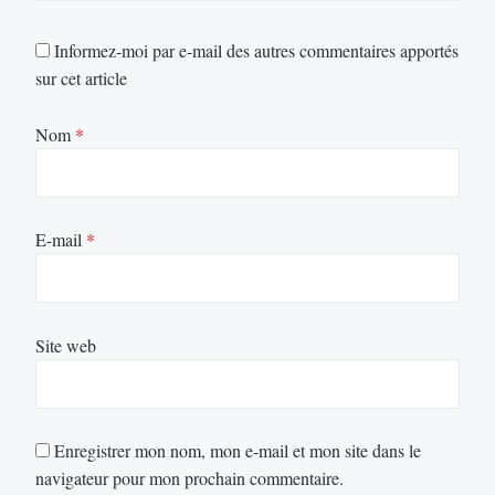
Informez-moi par e-mail des autres commentaires apportés
sur cet article
Nom
*
E-mail
*
Site web
Enregistrer mon nom, mon e-mail et mon site dans le
navigateur pour mon prochain commentaire.