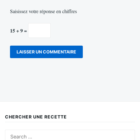
Saisissez votre réponse en chiffres
15 + 9 =
CHERCHER UNE RECETTE
Search
for: