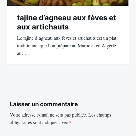
tajine d’agneau aux fèves et
aux artichauts
Le tajine d’agneau aux fèves et artichauts est un plat
traditionnel que l’on prépare au Maroc et en Algérie
au…
Laisser un commentaire
Votre adresse e-mail ne sera pas publiée.
Les champs
obligatoires sont indiqués avec
*