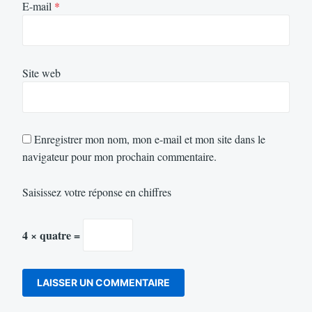
E-mail
*
Site web
Enregistrer mon nom, mon e-mail et mon site dans le
navigateur pour mon prochain commentaire.
Saisissez votre réponse en chiffres
4 × quatre =