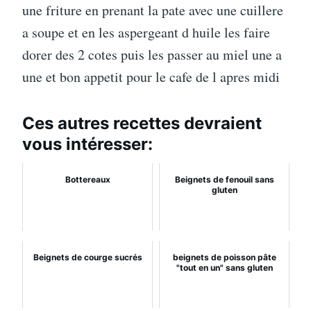
une friture en prenant la pate avec une cuillere
a soupe et en les aspergeant d huile les faire
dorer des 2 cotes puis les passer au miel une a
une et bon appetit pour le cafe de l apres midi
Ces autres recettes devraient
vous intéresser:
Bottereaux
Beignets de fenouil sans
gluten
Beignets de courge sucrés
beignets de poisson pâte
"tout en un" sans gluten