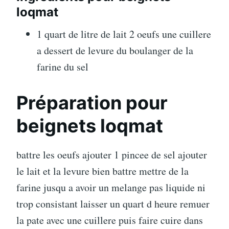
loqmat
1 quart de litre de lait 2 oeufs une cuillere
a dessert de levure du boulanger de la
farine du sel
Préparation pour
beignets loqmat
battre les oeufs ajouter 1 pincee de sel ajouter
le lait et la levure bien battre mettre de la
farine jusqu a avoir un melange pas liquide ni
trop consistant laisser un quart d heure remuer
la pate avec une cuillere puis faire cuire dans