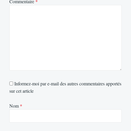
Commentaire
*
Informez-moi par e-mail des autres commentaires apportés
sur cet article
Nom
*