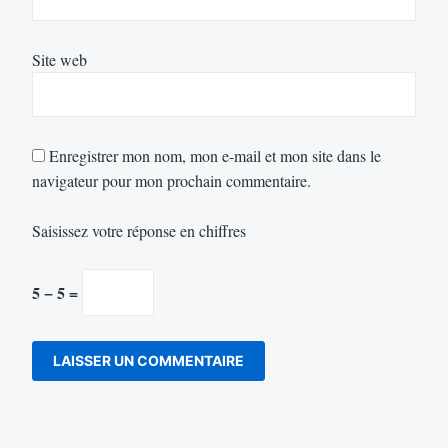
Site web
Enregistrer mon nom, mon e-mail et mon site dans le
navigateur pour mon prochain commentaire.
Saisissez votre réponse en chiffres
5 − 5 =