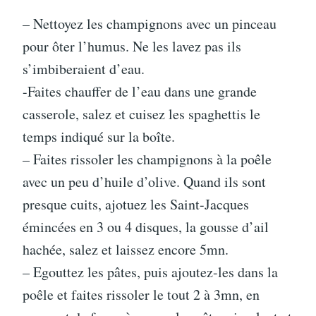
– Nettoyez les champignons avec un pinceau
pour ôter l’humus. Ne les lavez pas ils
s’imbiberaient d’eau.
-Faites chauffer de l’eau dans une grande
casserole, salez et cuisez les spaghettis le
temps indiqué sur la boîte.
– Faites rissoler les champignons à la poêle
avec un peu d’huile d’olive. Quand ils sont
presque cuits, ajotuez les Saint-Jacques
émincées en 3 ou 4 disques, la gousse d’ail
hachée, salez et laissez encore 5mn.
– Egouttez les pâtes, puis ajoutez-les dans la
poêle et faites rissoler le tout 2 à 3mn, en