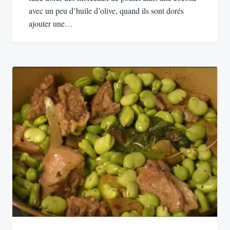
avec un peu d’huile d’olive, quand ils sont dorés
ajouter une…