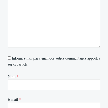
Informez-moi par e-mail des autres commentaires apportés
sur cet article
Nom
*
E-mail
*