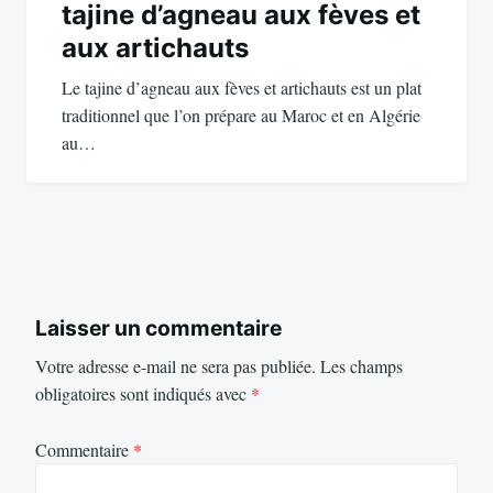
tajine d’agneau aux fèves et
aux artichauts
Le tajine d’agneau aux fèves et artichauts est un plat
traditionnel que l’on prépare au Maroc et en Algérie
au…
Laisser un commentaire
Votre adresse e-mail ne sera pas publiée.
Les champs
obligatoires sont indiqués avec
*
Commentaire
*