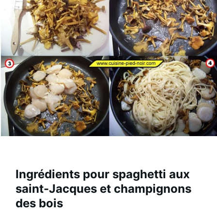
Ingrédients pour spaghetti aux
saint-Jacques et champignons
des bois