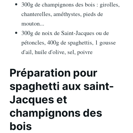
300g de champignons des bois : girolles,
chanterelles, améthystes, pieds de
mouton...
300g de noix de Saint-Jacques ou de
pétoncles, 400g de spaghettis, 1 gousse
d'ail, huile d'olive, sel, poivre
Préparation pour
spaghetti aux saint-
Jacques et
champignons des
bois