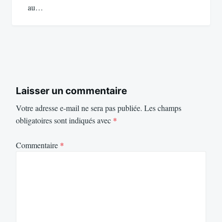
au…
Laisser un commentaire
Votre adresse e-mail ne sera pas publiée.
Les champs
obligatoires sont indiqués avec
*
Commentaire
*