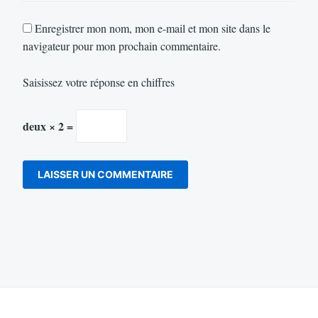
Enregistrer mon nom, mon e-mail et mon site dans le
navigateur pour mon prochain commentaire.
Saisissez votre réponse en chiffres
deux × 2 =