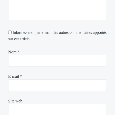
Informez-moi par e-mail des autres commentaires apportés
sur cet article
Nom
*
E-mail
*
Site web