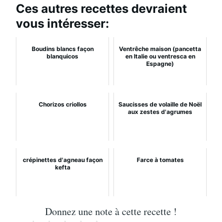
Ces autres recettes devraient
vous intéresser:
Boudins blancs façon
Ventrêche maison (pancetta
blanquicos
en Italie ou ventresca en
Espagne)
Chorizos criollos
Saucisses de volaille de Noël
aux zestes d'agrumes
crépinettes d'agneau façon
Farce à tomates
kefta
Donnez une note à cette recette !