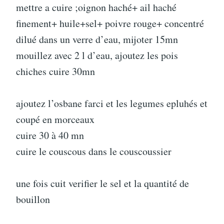
mettre a cuire ;oignon haché+ ail haché
finement+ huile+sel+ poivre rouge+ concentré
dilué dans un verre d’eau, mijoter 15mn
mouillez avec 2 l d’eau, ajoutez les pois
chiches cuire 30mn
ajoutez l’osbane farci et les legumes epluhés et
coupé en morceaux
cuire 30 à 40 mn
cuire le couscous dans le couscoussier
une fois cuit verifier le sel et la quantité de
bouillon