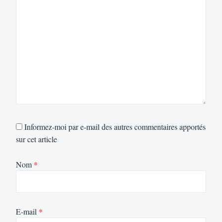
Informez-moi par e-mail des autres commentaires apportés
sur cet article
Nom
*
E-mail
*