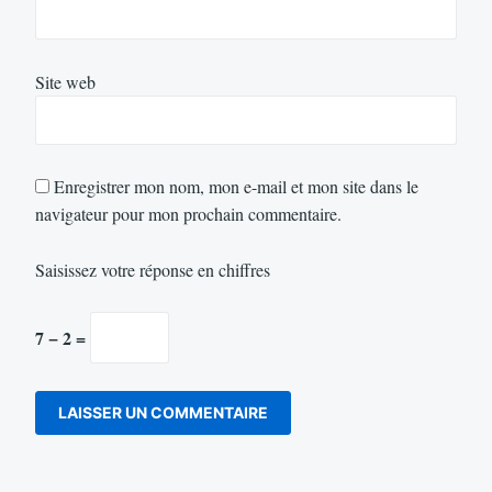
Site web
Enregistrer mon nom, mon e-mail et mon site dans le
navigateur pour mon prochain commentaire.
Saisissez votre réponse en chiffres
7 − 2 =