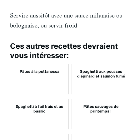
Servire aussitôt avec une sauce milanaise ou
bolognaise, ou servir froid
Ces autres recettes devraient
vous intéresser:
Pâtes à la puttanesca
Spaghetti aux pousses
d'épinard et saumon fumé
Spaghetti à l'ail frais et au
Pâtes sauvages de
basilic
printemps !