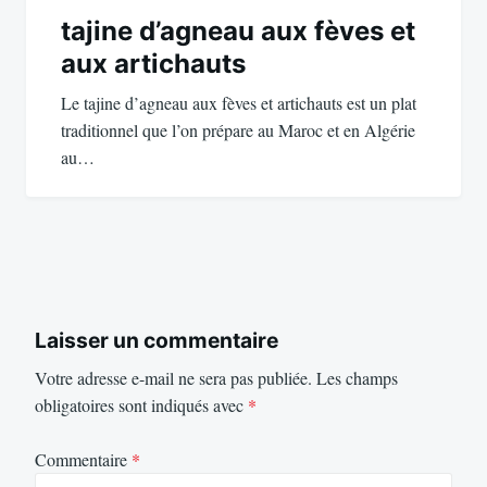
tajine d’agneau aux fèves et
aux artichauts
Le tajine d’agneau aux fèves et artichauts est un plat
traditionnel que l’on prépare au Maroc et en Algérie
au…
Laisser un commentaire
Votre adresse e-mail ne sera pas publiée.
Les champs
obligatoires sont indiqués avec
*
Commentaire
*