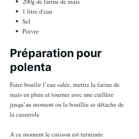
200g de farine de maïs
1 litre d'eau
Sel
Poivre
Préparation pour
polenta
Faire bouilir l’eau salée, mettre la farine de
maïs en pluie et tourner avec une cuillère
jusqu’au moment ou la bouillie se détache de
la casserole
A ce moment le cuisson est terminée