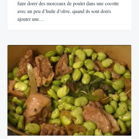
faire dorer des morceaux de poulet dans une cocotte
avec un peu d’huile d’olive, quand ils sont dorés
ajouter une…