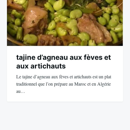
tajine d’agneau aux fèves et
aux artichauts
Le tajine d’agneau aux fèves et artichauts est un plat
traditionnel que l’on prépare au Maroc et en Algérie
au…