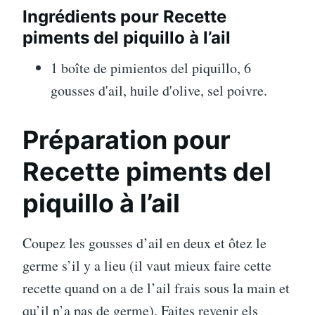
Ingrédients pour Recette
piments del piquillo à l’ail
1 boîte de pimientos del piquillo, 6
gousses d'ail, huile d'olive, sel poivre.
Préparation pour
Recette piments del
piquillo à l’ail
Coupez les gousses d’ail en deux et ôtez le
germe s’il y a lieu (il vaut mieux faire cette
recette quand on a de l’ail frais sous la main et
qu’il n’a pas de germe). Faites revenir els