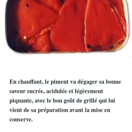
En chauffant, le piment va dégager sa bonne
saveur sucrée, acidulée et légèrement
piquante, avec le bon goût de grillé qui lui
vient de sa préparation avant la mise en
conserve.