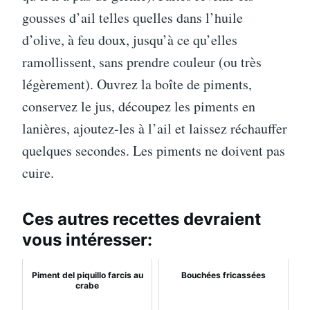
gousses d’ail telles quelles dans l’huile
d’olive, à feu doux, jusqu’à ce qu’elles
ramollissent, sans prendre couleur (ou très
légèrement). Ouvrez la boîte de piments,
conservez le jus, découpez les piments en
lanières, ajoutez-les à l’ail et laissez réchauffer
quelques secondes. Les piments ne doivent pas
cuire.
Ces autres recettes devraient
vous intéresser:
Piment del piquillo farcis au
Bouchées fricassées
crabe