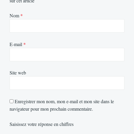
sur cet article
Nom
*
E-mail
*
Site web
Enregistrer mon nom, mon e-mail et mon site dans le
navigateur pour mon prochain commentaire.
Saisissez votre réponse en chiffres