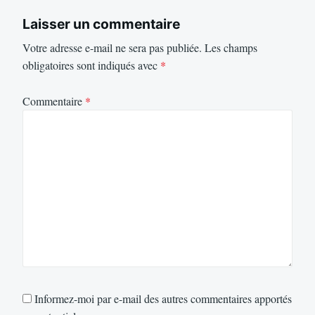
Laisser un commentaire
Votre adresse e-mail ne sera pas publiée.
Les champs
obligatoires sont indiqués avec
*
Commentaire
*
Informez-moi par e-mail des autres commentaires apportés