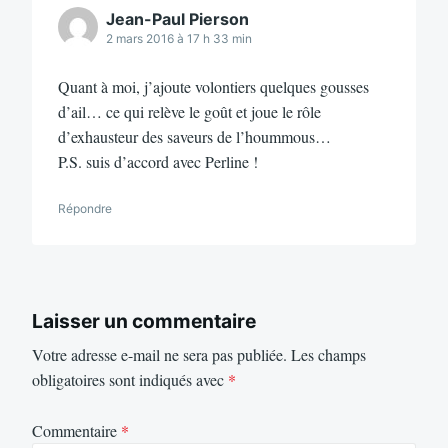
Jean-Paul Pierson
2 mars 2016 à 17 h 33 min
Quant à moi, j’ajoute volontiers quelques gousses
d’ail… ce qui relève le goût et joue le rôle
d’exhausteur des saveurs de l’hoummous…
P.S. suis d’accord avec Perline !
Répondre
Laisser un commentaire
Votre adresse e-mail ne sera pas publiée.
Les champs
obligatoires sont indiqués avec
*
Commentaire
*