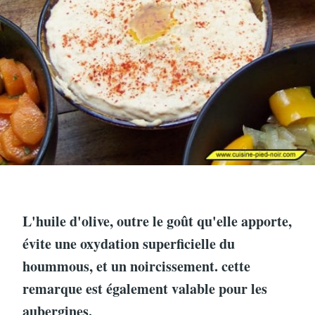
L'huile d'olive, outre le goût qu'elle apporte,
évite une oxydation superficielle du
hoummous, et un noircissement. cette
remarque est également valable pour les
aubergines.