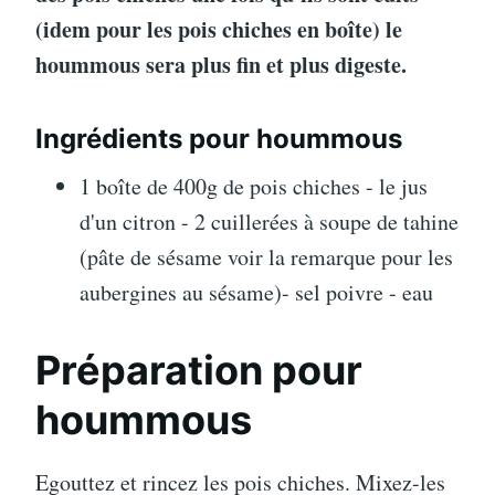
(idem pour les pois chiches en boîte) le
hoummous sera plus fin et plus digeste.
Ingrédients pour hoummous
1 boîte de 400g de pois chiches - le jus
d'un citron - 2 cuillerées à soupe de tahine
(pâte de sésame voir la remarque pour les
aubergines au sésame)- sel poivre - eau
Préparation pour
hoummous
Egouttez et rincez les pois chiches. Mixez-les