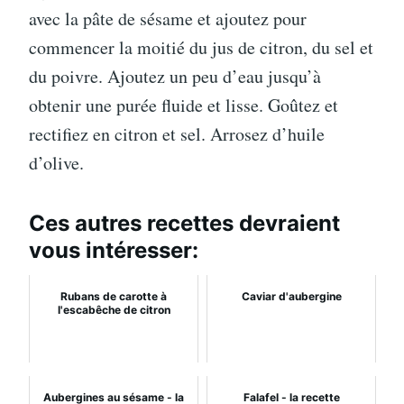
avec la pâte de sésame et ajoutez pour
commencer la moitié du jus de citron, du sel et
du poivre. Ajoutez un peu d’eau jusqu’à
obtenir une purée fluide et lisse. Goûtez et
rectifiez en citron et sel. Arrosez d’huile
d’olive.
Ces autres recettes devraient
vous intéresser:
Rubans de carotte à
Caviar d'aubergine
l'escabêche de citron
Aubergines au sésame - la
Falafel - la recette