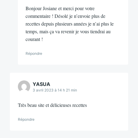
Bonjour Josiane et merci pour votre
commentaire ! Désolé je n’envoie plus de
recettes depuis plusieurs années je n’ai plus le
temps, mais ça va revenir je vous tiendrai au
courant !
Répondre
YASUA
3 avril 2023 à 14 h 21 min
Très beau site et délicieuses recettes
Répondre