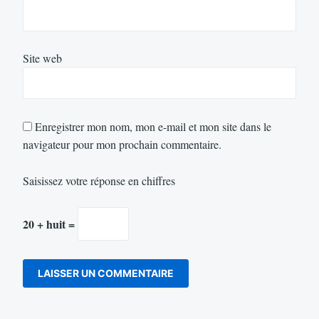
Site web
Enregistrer mon nom, mon e-mail et mon site dans le
navigateur pour mon prochain commentaire.
Saisissez votre réponse en chiffres
20 + huit =