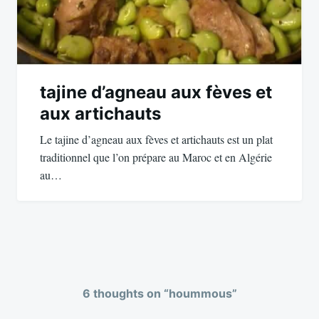
tajine d’agneau aux fèves et
aux artichauts
Le tajine d’agneau aux fèves et artichauts est un plat
traditionnel que l’on prépare au Maroc et en Algérie
au…
6 thoughts on “
hoummous
”