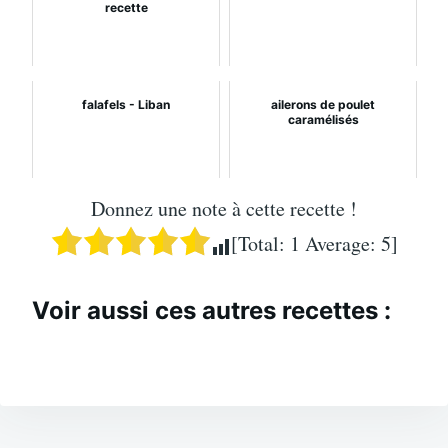
recette
falafels - Liban
ailerons de poulet
caramélisés
Donnez une note à cette recette !
[Total:
1
Average:
5
]
Voir aussi ces autres recettes :