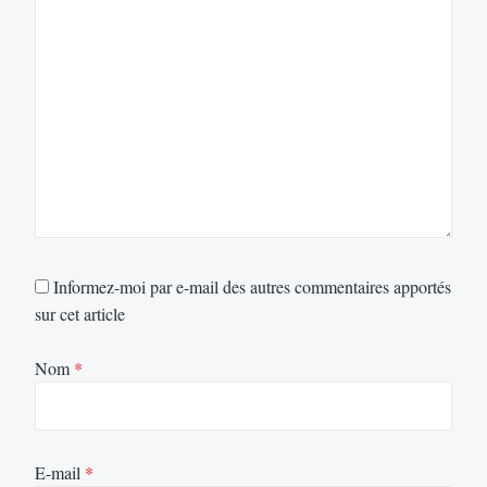
Informez-moi par e-mail des autres commentaires apportés
sur cet article
Nom
*
E-mail
*