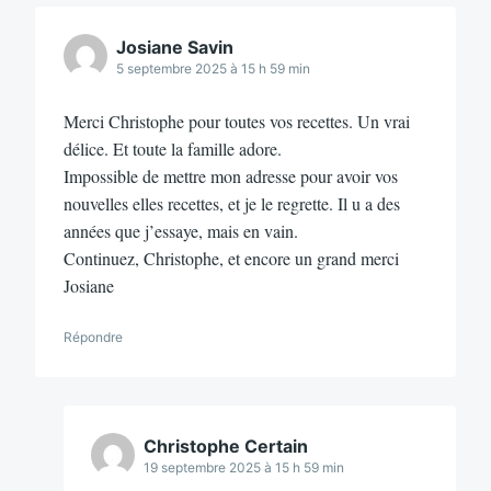
Josiane Savin
5 septembre 2025 à 15 h 59 min
Merci Christophe pour toutes vos recettes. Un vrai
délice. Et toute la famille adore.
Impossible de mettre mon adresse pour avoir vos
nouvelles elles recettes, et je le regrette. Il u a des
années que j’essaye, mais en vain.
Continuez, Christophe, et encore un grand merci
Josiane
Répondre
Christophe Certain
19 septembre 2025 à 15 h 59 min