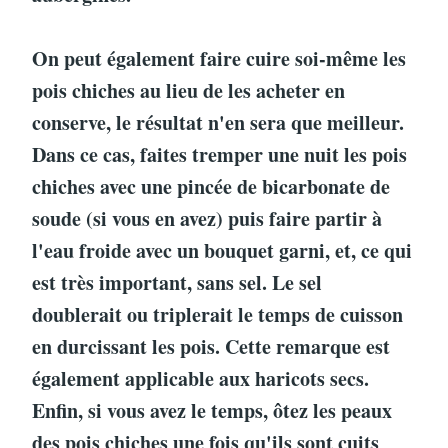
On peut également faire cuire soi-même les
pois chiches au lieu de les acheter en
conserve, le résultat n'en sera que meilleur.
Dans ce cas, faites tremper une nuit les pois
chiches avec une pincée de bicarbonate de
soude (si vous en avez) puis faire partir à
l'eau froide avec un bouquet garni, et, ce qui
est très important, sans sel. Le sel
doublerait ou triplerait le temps de cuisson
en durcissant les pois. Cette remarque est
également applicable aux haricots secs.
Enfin, si vous avez le temps, ôtez les peaux
des pois chiches une fois qu'ils sont cuits