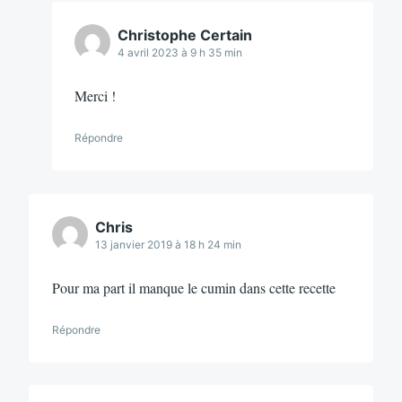
Christophe Certain
4 avril 2023 à 9 h 35 min
Merci !
Répondre
Chris
13 janvier 2019 à 18 h 24 min
Pour ma part il manque le cumin dans cette recette
Répondre