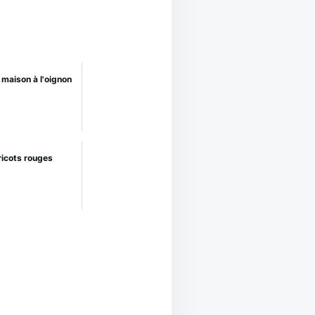
 maison à l'oignon
ricots rouges