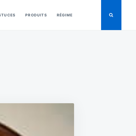
STUCES
PRODUITS
RÉGIME