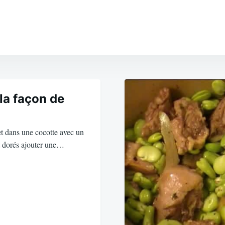
la façon de
t dans une cocotte avec un
nt dorés ajouter une…