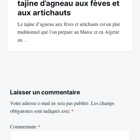
tajine d’agneau aux fèves et
aux artichauts
Le tajine d’agneau aux fèves et artichauts est un plat
traditionnel que l’on prépare au Maroc et en Algérie
au…
Laisser un commentaire
Votre adresse e-mail ne sera pas publiée.
Les champs
obligatoires sont indiqués avec
*
Commentaire
*