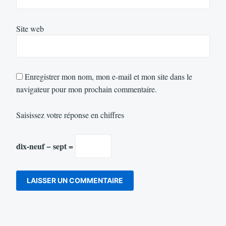
Site web
Enregistrer mon nom, mon e-mail et mon site dans le
navigateur pour mon prochain commentaire.
Saisissez votre réponse en chiffres
dix-neuf − sept =