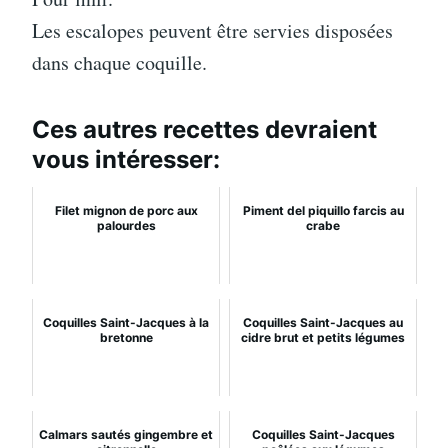
Les escalopes peuvent être servies disposées
dans chaque coquille.
Ces autres recettes devraient
vous intéresser:
Filet mignon de porc aux
Piment del piquillo farcis au
palourdes
crabe
Coquilles Saint-Jacques à la
Coquilles Saint-Jacques au
bretonne
cidre brut et petits légumes
Calmars sautés gingembre et
Coquilles Saint-Jacques