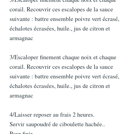
corail. Recouvrir ces escalopes de la sauce
suivante : battre ensemble poivre vert écrasé,
échalotes écrasées, huile., jus de citron et
armagnac
3/Escaloper finement chaque noix et chaque
corail. Recouvrir ces escalopes de la sauce
suivante : battre ensemble poivre vert écrasé,
échalotes écrasées, huile., jus de citron et
armagnac
4/Laisser reposer au frais 2 heures.
Servir saupoudré de ciboulette hachée..
Pour finir.