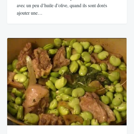
avec un peu d’huile d’olive, quand ils sont dorés
ajouter une…