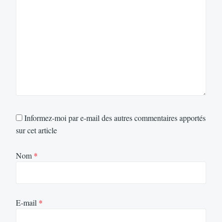
Informez-moi par e-mail des autres commentaires apportés
sur cet article
Nom
*
E-mail
*