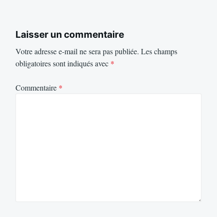
Laisser un commentaire
Votre adresse e-mail ne sera pas publiée.
Les champs
obligatoires sont indiqués avec
*
Commentaire
*