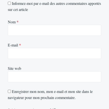
Informez-moi par e-mail des autres commentaires apportés
sur cet article
Nom
*
E-mail
*
Site web
Enregistrer mon nom, mon e-mail et mon site dans le
navigateur pour mon prochain commentaire.