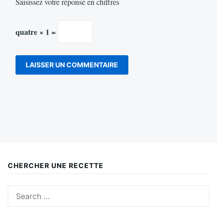
Saisissez votre réponse en chiffres
quatre × 1 =
CHERCHER UNE RECETTE
Search
for: