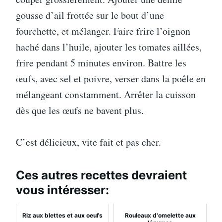
gousse d’ail frottée sur le bout d’une
fourchette, et mélanger. Faire frire l’oignon
haché dans l’huile, ajouter les tomates aillées,
frire pendant 5 minutes environ. Battre les
œufs, avec sel et poivre, verser dans la poêle en
mélangeant constamment. Arrêter la cuisson
dès que les œufs ne bavent plus.
C’est délicieux, vite fait et pas cher.
Ces autres recettes devraient
vous intéresser:
Riz aux blettes et aux oeufs
Rouleaux d'omelette aux