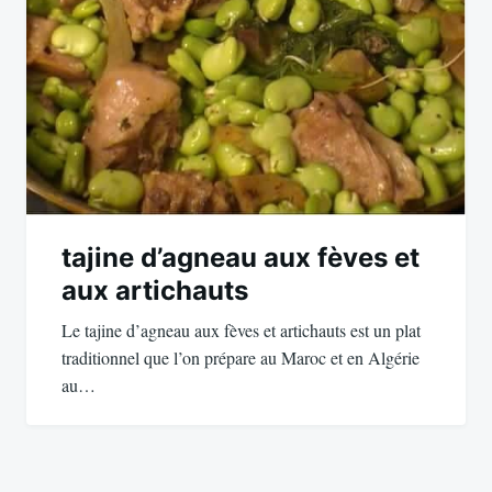
tajine d’agneau aux fèves et
aux artichauts
Le tajine d’agneau aux fèves et artichauts est un plat
traditionnel que l’on prépare au Maroc et en Algérie
au…