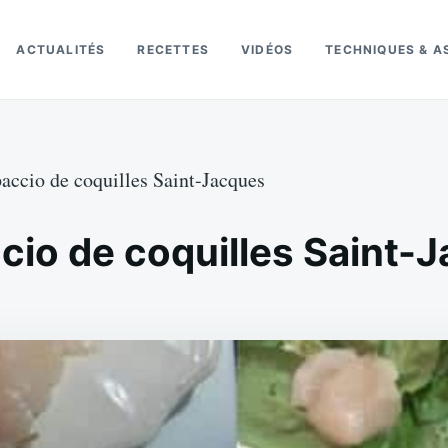
ACTUALITÉS
RECETTES
VIDÉOS
TECHNIQUES & A
paccio de coquilles Saint-Jacques
cio de coquilles Saint-