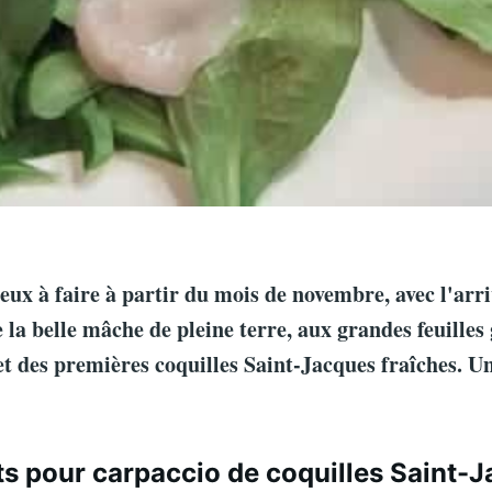
ieux à faire à partir du mois de novembre, avec l'arr
 la belle mâche de pleine terre, aux grandes feuilles 
et des premières coquilles Saint-Jacques fraîches. U
ts pour carpaccio de coquilles Saint-