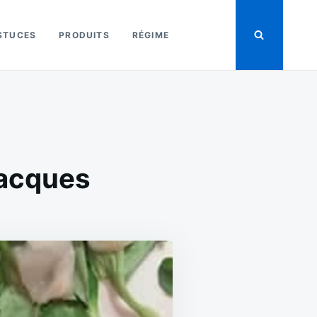
STUCES
PRODUITS
RÉGIME
Jacques