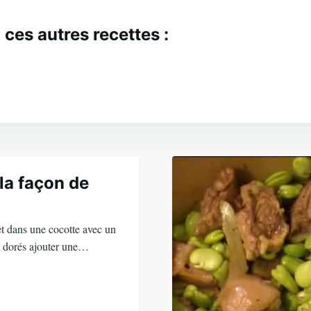
 ces autres recettes :
la façon de
t dans une cocotte avec un
nt dorés ajouter une…