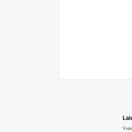
Lai
Votre