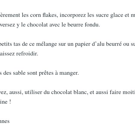
èrement les corn flakes, incorporez les sucre glace et 
 versez y le chocolat avec le beurre fondu.
etits tas de ce mélange sur un papier d’alu beurré ou s
aissez refroidir.
s des sable sont prêtes à manger.
ez, aussi, utiliser du chocolat blanc, et aussi faire moit
ine !
nnes