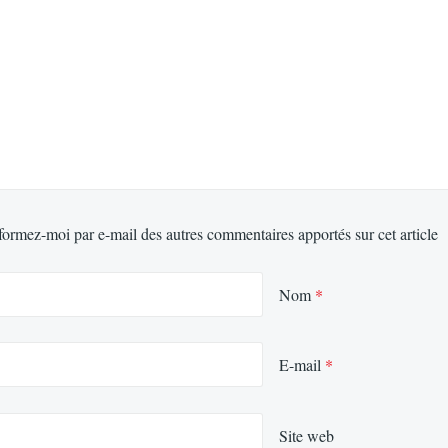
formez-moi par e-mail des autres commentaires apportés sur cet article
Nom
*
E-mail
*
Site web