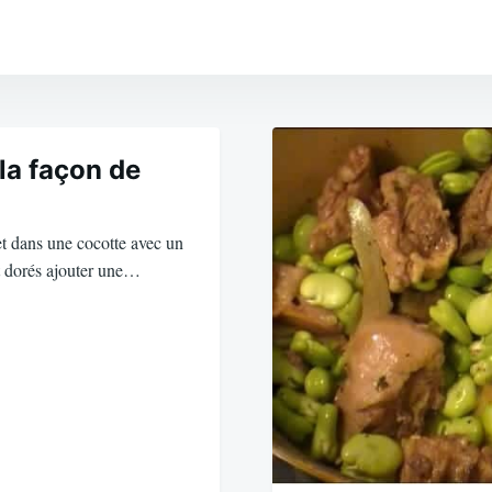
la façon de
t dans une cocotte avec un
nt dorés ajouter une…