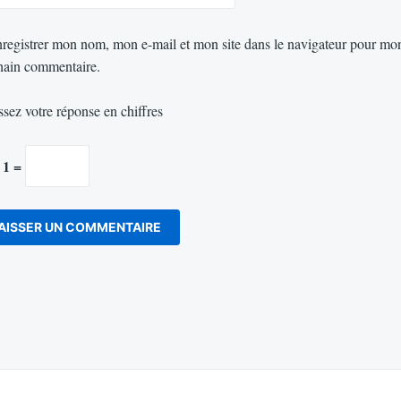
registrer mon nom, mon e-mail et mon site dans le navigateur pour mo
hain commentaire.
ssez votre réponse en chiffres
 1 =