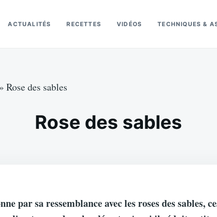
ACTUALITÉS
RECETTES
VIDÉOS
TECHNIQUES & A
»
Rose des sables
Rose des sables
onne par sa ressemblance avec les roses des sables, c