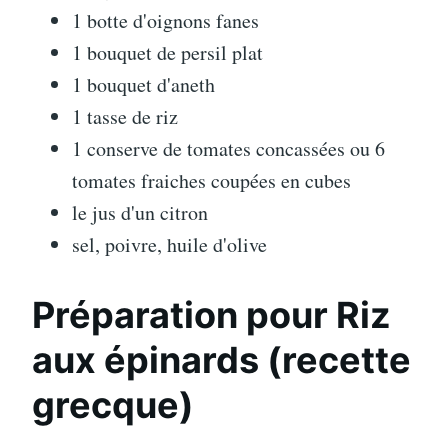
1 botte d'oignons fanes
1 bouquet de persil plat
1 bouquet d'aneth
1 tasse de riz
1 conserve de tomates concassées ou 6
tomates fraiches coupées en cubes
le jus d'un citron
sel, poivre, huile d'olive
Préparation pour Riz
aux épinards (recette
grecque)