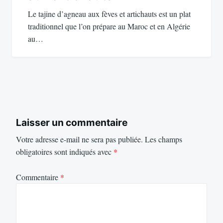
Le tajine d’agneau aux fèves et artichauts est un plat
traditionnel que l’on prépare au Maroc et en Algérie
au…
Laisser un commentaire
Votre adresse e-mail ne sera pas publiée.
Les champs
obligatoires sont indiqués avec
*
Commentaire
*