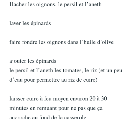
Hacher les oignons, le persil et l’aneth
laver les épinards
faire fondre les oignons dans l’huile d’olive
ajouter les épinards
le persil et l’aneth les tomates, le riz (et un peu
d’eau pour permettre au riz de cuire)
laisser cuire à feu moyen environ 20 à 30
minutes en remuant pour ne pas que ça
accroche au fond de la casserole