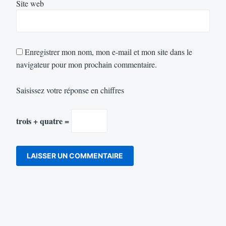
Site web
Enregistrer mon nom, mon e-mail et mon site dans le
navigateur pour mon prochain commentaire.
Saisissez votre réponse en chiffres
trois + quatre =