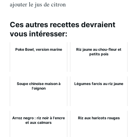
ajouter le jus de citron
Ces autres recettes devraient
vous intéresser:
Poke Bowl, version marine
Riz jaune au chou-fleur et
petits pois
Soupe chinoise maison à
Légumes farcis au riz jaune
l'oignon
Arroz negro : riz noir à l'encre
Riz aux haricots rouges
et aux calmars