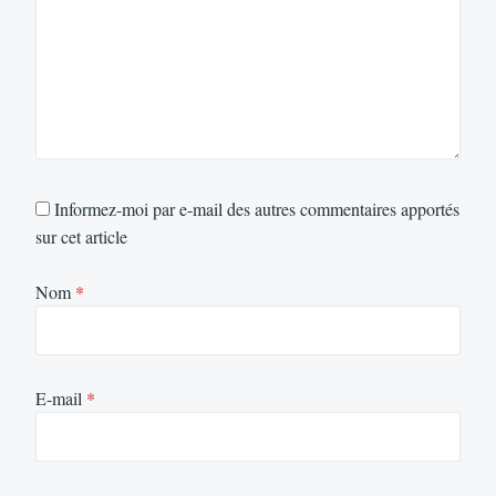
Informez-moi par e-mail des autres commentaires apportés
sur cet article
Nom
*
E-mail
*