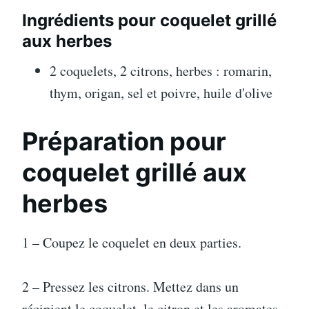
Ingrédients pour coquelet grillé
aux herbes
2 coquelets, 2 citrons, herbes : romarin,
thym, origan, sel et poivre, huile d'olive
Préparation pour
coquelet grillé aux
herbes
1 – Coupez le coquelet en deux parties.
2 – Pressez les citrons. Mettez dans un
récipient le coquelet, le citron et les aromates