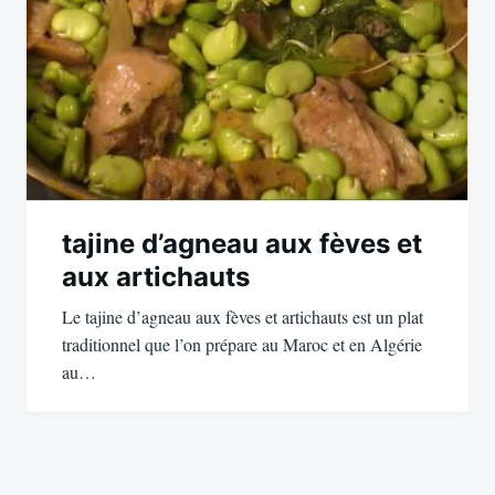
tajine d’agneau aux fèves et
aux artichauts
Le tajine d’agneau aux fèves et artichauts est un plat
traditionnel que l’on prépare au Maroc et en Algérie
au…