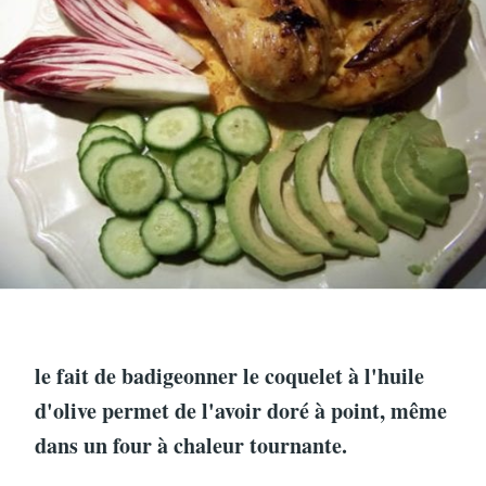
le fait de badigeonner le coquelet à l'huile
d'olive permet de l'avoir doré à point, même
dans un four à chaleur tournante.