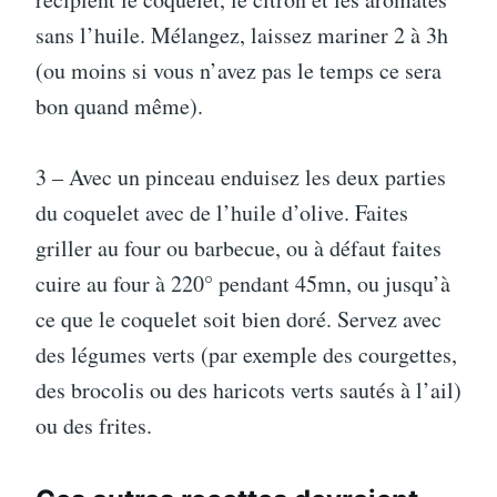
sans l’huile. Mélangez, laissez mariner 2 à 3h
(ou moins si vous n’avez pas le temps ce sera
bon quand même).
3 – Avec un pinceau enduisez les deux parties
du coquelet avec de l’huile d’olive. Faites
griller au four ou barbecue, ou à défaut faites
cuire au four à 220° pendant 45mn, ou jusqu’à
ce que le coquelet soit bien doré. Servez avec
des légumes verts (par exemple des courgettes,
des brocolis ou des haricots verts sautés à l’ail)
ou des frites.