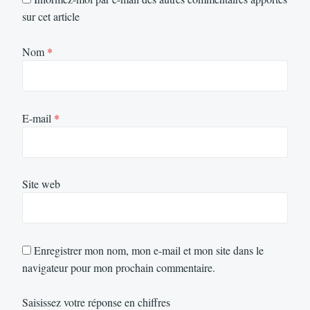
sur cet article
Nom
*
E-mail
*
Site web
Enregistrer mon nom, mon e-mail et mon site dans le
navigateur pour mon prochain commentaire.
Saisissez votre réponse en chiffres