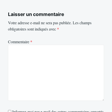
Laisser un commentaire
Votre adresse e-mail ne sera pas publiée.
Les champs
obligatoires sont indiqués avec
*
Commentaire
*
Informez-moi par e-mail des autres commentaires apportés