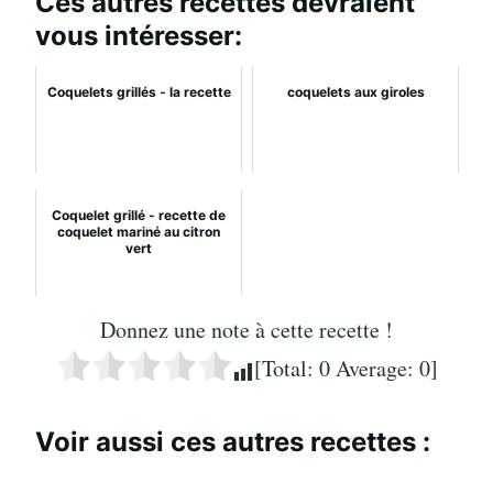
Ces autres recettes devraient
vous intéresser:
Coquelets grillés - la recette
coquelets aux giroles
Coquelet grillé - recette de
coquelet mariné au citron
vert
Donnez une note à cette recette !
[Total:
0
Average:
0
]
Voir aussi ces autres recettes :