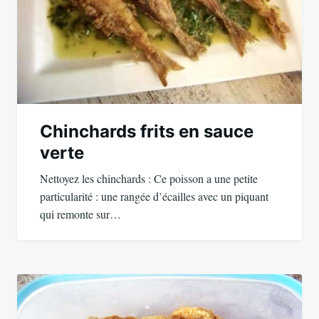
Chinchards frits en sauce
verte
Nettoyez les chinchards : Ce poisson a une petite
particularité : une rangée d’écailles avec un piquant
qui remonte sur…