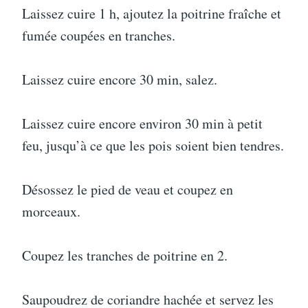
Laissez cuire 1 h, ajoutez la poitrine fraîche et
fumée coupées en tranches.
Laissez cuire encore 30 min, salez.
Laissez cuire encore environ 30 min à petit
feu, jusqu’à ce que les pois soient bien tendres.
Désossez le pied de veau et coupez en
morceaux.
Coupez les tranches de poitrine en 2.
Saupoudrez de coriandre hachée et servez les