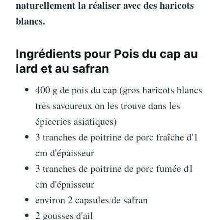
naturellement la réaliser avec des haricots
blancs.
Ingrédients pour Pois du cap au
lard et au safran
400 g de pois du cap (gros haricots blancs
très savoureux on les trouve dans les
épiceries asiatiques)
3 tranches de poitrine de porc fraîche d'1
cm d'épaisseur
3 tranches de poitrine de porc fumée d1
cm d'épaisseur
environ 2 capsules de safran
2 gousses d'ail