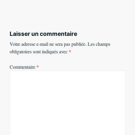
Laisser un commentaire
Votre adresse e-mail ne sera pas publiée.
Les champs
obligatoires sont indiqués avec
*
Commentaire
*