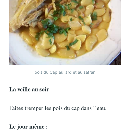
pois du Cap au lard et au safran
La veille au soir
Faites tremper les pois du cap dans l’eau.
Le jour même
: