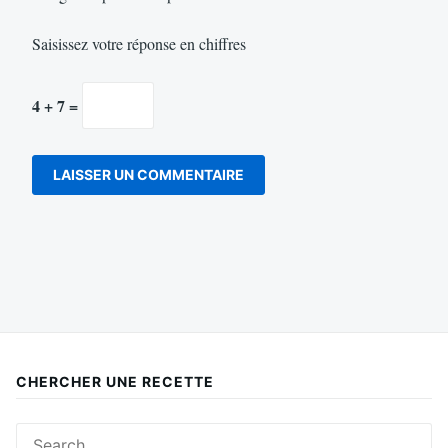
Saisissez votre réponse en chiffres
4 + 7 =
CHERCHER UNE RECETTE
Search