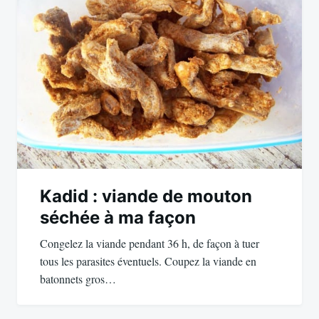
Kadid : viande de mouton
séchée à ma façon
Congelez la viande pendant 36 h, de façon à tuer
tous les parasites éventuels. Coupez la viande en
batonnets gros…