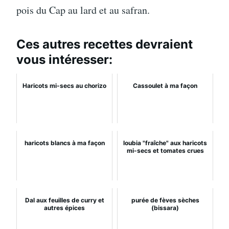
pois du Cap au lard et au safran.
Ces autres recettes devraient
vous intéresser:
Haricots mi-secs au chorizo
Cassoulet à ma façon
haricots blancs à ma façon
loubia "fraîche" aux haricots
mi-secs et tomates crues
Dal aux feuilles de curry et
purée de fèves sèches
autres épices
(bissara)