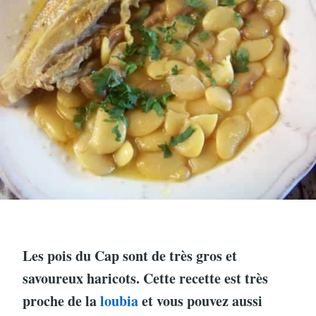
Les pois du Cap sont de très gros et
savoureux haricots. Cette recette est très
proche de la
loubia
et vous pouvez aussi