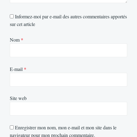
Informez-moi par e-mail des autres commentaires apportés
sur cet article
Nom
*
E-mail
*
Site web
Enregistrer mon nom, mon e-mail et mon site dans le
navigateur pour mon prochain commentaire.