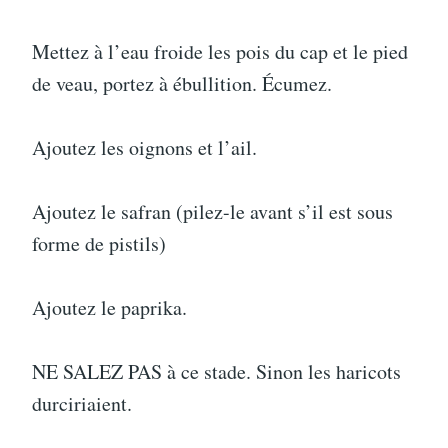
Mettez à l’eau froide les pois du cap et le pied
de veau, portez à ébullition. Écumez.
Ajoutez les oignons et l’ail.
Ajoutez le safran (pilez-le avant s’il est sous
forme de pistils)
Ajoutez le paprika.
NE SALEZ PAS à ce stade. Sinon les haricots
durciriaient.