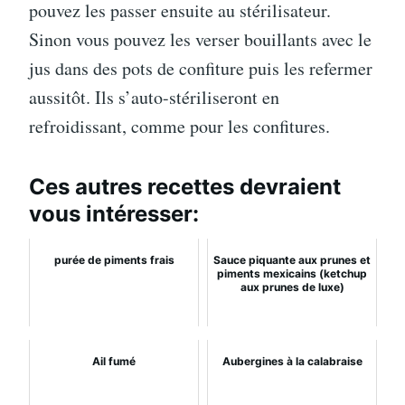
pouvez les passer ensuite au stérilisateur.
Sinon vous pouvez les verser bouillants avec le
jus dans des pots de confiture puis les refermer
aussitôt. Ils s’auto-stériliseront en
refroidissant, comme pour les confitures.
Ces autres recettes devraient
vous intéresser:
purée de piments frais
Sauce piquante aux prunes et
piments mexicains (ketchup
aux prunes de luxe)
Ail fumé
Aubergines à la calabraise