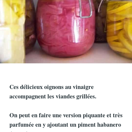
Ces délicieux oignons au vinaigre
accompagnent les viandes grillées.
On peut en faire une version piquante et très
parfumée en y ajoutant un piment habanero