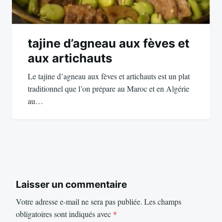
tajine d’agneau aux fèves et
aux artichauts
Le tajine d’agneau aux fèves et artichauts est un plat
traditionnel que l’on prépare au Maroc et en Algérie
au…
Laisser un commentaire
Votre adresse e-mail ne sera pas publiée.
Les champs
obligatoires sont indiqués avec
*