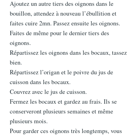
Ajoutez un autre tiers des oignons dans le
bouillon, attendez à nouveau l’ébullition et
faites cuire 2mn. Passez ensuite les oignons.
Faites de même pour le dernier tiers des
oignons.
Répartissez les oignons dans les bocaux, tassez
bien.
Répartissez l’origan et le poivre du jus de
cuisson dans les bocaux.
Couvrez avec le jus de cuisson.
Fermez les bocaux et gardez au frais. Ils se
conserveront plusieurs semaines et même
plusieurs mois.
Pour garder ces oignons très longtemps, vous