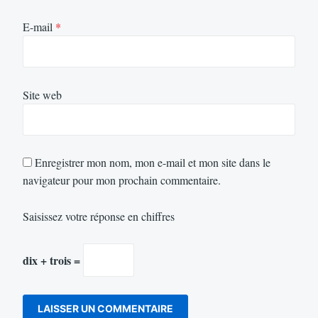
E-mail
*
Site web
Enregistrer mon nom, mon e-mail et mon site dans le
navigateur pour mon prochain commentaire.
Saisissez votre réponse en chiffres
dix + trois =