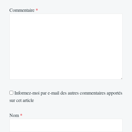
Commentaire
*
Informez-moi par e-mail des autres commentaires apportés
sur cet article
Nom
*