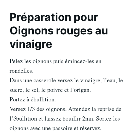
Préparation pour
Oignons rouges au
vinaigre
Pelez les oignons puis émincez-les en
rondelles.
Dans une casserole versez le vinaigre, l’eau, le
sucre, le sel, le poivre et l’origan.
Portez à ébullition.
Versez 1/3 des oignons. Attendez la reprise de
l’ébullition et laissez bouillir 2mn. Sortez les
oignons avec une passoire et réservez.