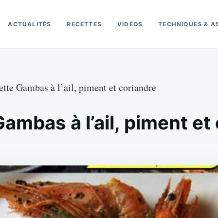
ACTUALITÉS
RECETTES
VIDÉOS
TECHNIQUES & A
tte Gambas à l’ail, piment et coriandre
ambas à l’ail, piment et