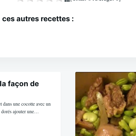
 ces autres recettes :
la façon de
t dans une cocotte avec un
nt dorés ajouter une…