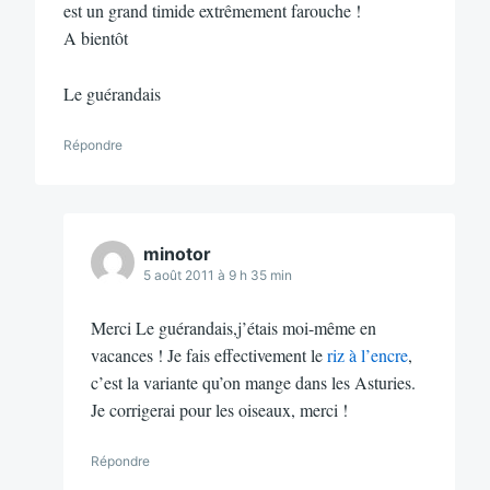
est un grand timide extrêmement farouche !
A bientôt
Le guérandais
Répondre
minotor
5 août 2011 à 9 h 35 min
Merci Le guérandais,j’étais moi-même en
vacances ! Je fais effectivement le
riz à l’encre
,
c’est la variante qu’on mange dans les Asturies.
Je corrigerai pour les oiseaux, merci !
Répondre