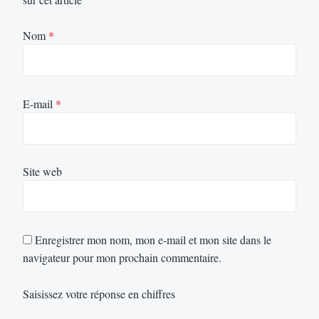
Nom
*
E-mail
*
Site web
Enregistrer mon nom, mon e-mail et mon site dans le
navigateur pour mon prochain commentaire.
Saisissez votre réponse en chiffres