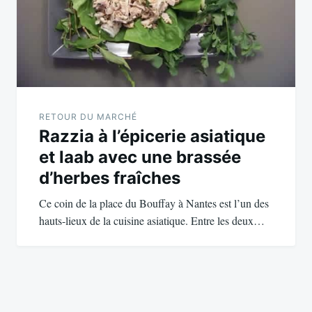
RETOUR DU MARCHÉ
Razzia à l’épicerie asiatique
et laab avec une brassée
d’herbes fraîches
Ce coin de la place du Bouffay à Nantes est l’un des
hauts-lieux de la cuisine asiatique. Entre les deux…