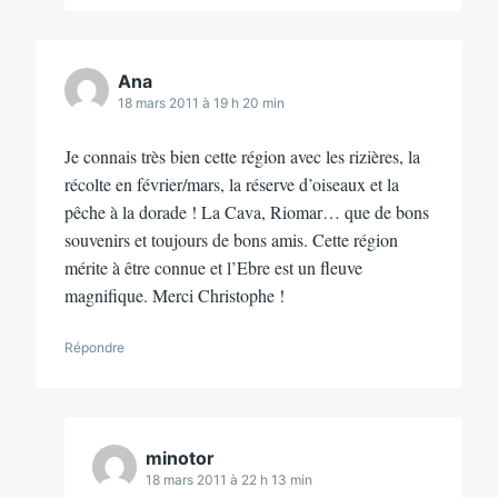
Ana
18 mars 2011 à 19 h 20 min
Je connais très bien cette région avec les rizières, la
récolte en février/mars, la réserve d’oiseaux et la
pêche à la dorade ! La Cava, Riomar… que de bons
souvenirs et toujours de bons amis. Cette région
mérite à être connue et l’Ebre est un fleuve
magnifique. Merci Christophe !
Répondre
minotor
18 mars 2011 à 22 h 13 min