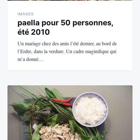
IMAGES
paella pour 50 personnes,
été 2010
Un mariage chez des amis l’été dernier, au bord de
l’Erdre, dans la verdure. Un cadre maginifique qui
m’a donné…