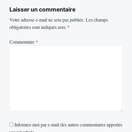
Laisser un commentaire
Votre adresse e-mail ne sera pas publiée.
Les champs
obligatoires sont indiqués avec
*
Commentaire
*
Informez-moi par e-mail des autres commentaires apportés
sur cet article