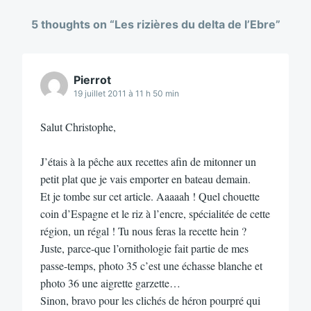
5 thoughts on “
Les rizières du delta de l’Ebre
”
Pierrot
19 juillet 2011 à 11 h 50 min
Salut Christophe,
J’étais à la pêche aux recettes afin de mitonner un
petit plat que je vais emporter en bateau demain.
Et je tombe sur cet article. Aaaaah ! Quel chouette
coin d’Espagne et le riz à l’encre, spécialitée de cette
région, un régal ! Tu nous feras la recette hein ?
Juste, parce-que l’ornithologie fait partie de mes
passe-temps, photo 35 c’est une échasse blanche et
photo 36 une aigrette garzette…
Sinon, bravo pour les clichés de héron pourpré qui