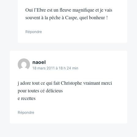
Oui l’Ebre est un fleuve magnifique et je vais
souvent à la pêche à Caspe, quel bonheur !
Répondre
naoel
18 mars 2011 à 18 h 24 min
j adore tout ce qui fait Christophe vraimant merci
pour toutes cé délicieus
e recettes
Répondre