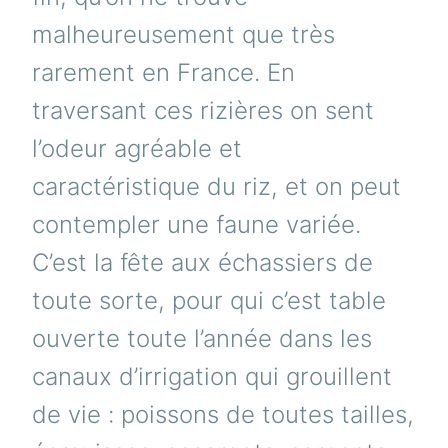
malheureusement que très
rarement en France. En
traversant ces rizières on sent
l’odeur agréable et
caractéristique du riz, et on peut
contempler une faune variée.
C’est la fête aux échassiers de
toute sorte, pour qui c’est table
ouverte toute l’année dans les
canaux d’irrigation qui grouillent
de vie : poissons de toutes tailles,