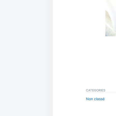
CATEGORIES
Non classé