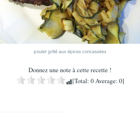
poulet grillé aux épices concassées
Donnez une note à cette recette !
[Total:
0
Average:
0
]