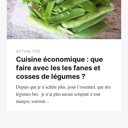
ACTUALITÉS
Cuisine économique : que
faire avec les les fanes et
cosses de légumes ?
Depuis que je n’achète plus, pour l’essentiel, que des
légumes bio, je n’ai plus aucun scrupule à tout
manger, souvent…