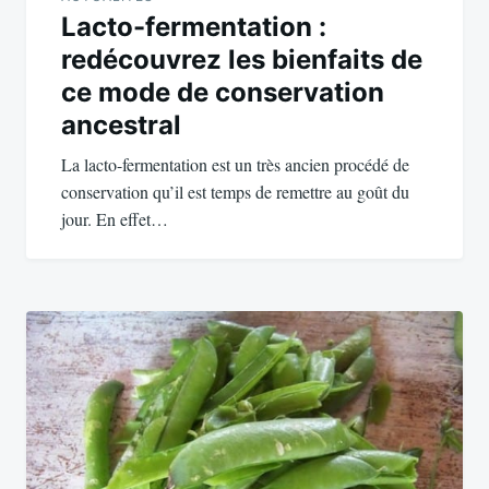
Lacto-fermentation :
redécouvrez les bienfaits de
ce mode de conservation
ancestral
La lacto-fermentation est un très ancien procédé de
conservation qu’il est temps de remettre au goût du
jour. En effet…