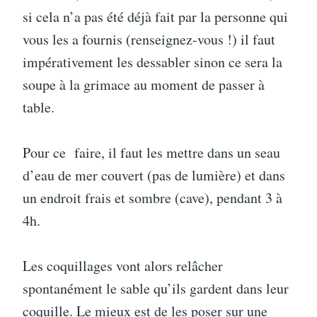
si cela n’a pas été déjà fait par la personne qui
vous les a fournis (renseignez-vous !) il faut
impérativement les dessabler sinon ce sera la
soupe à la grimace au moment de passer à
table.
Pour ce faire, il faut les mettre dans un seau
d’eau de mer couvert (pas de lumière) et dans
un endroit frais et sombre (cave), pendant 3 à
4h.
Les coquillages vont alors relâcher
spontanément le sable qu’ils gardent dans leur
coquille. Le mieux est de les poser sur une