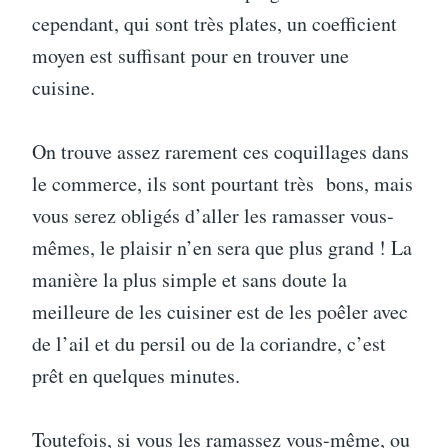
cependant, qui sont très plates, un coefficient
moyen est suffisant pour en trouver une
cuisine.
On trouve assez rarement ces coquillages dans
le commerce, ils sont pourtant très bons, mais
vous serez obligés d’aller les ramasser vous-
mêmes, le plaisir n’en sera que plus grand ! La
manière la plus simple et sans doute la
meilleure de les cuisiner est de les poêler avec
de l’ail et du persil ou de la coriandre, c’est
prêt en quelques minutes.
Toutefois, si vous les ramassez vous-même, ou