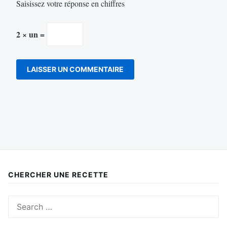
Saisissez votre réponse en chiffres
2 × un =
CHERCHER UNE RECETTE
Search
for: