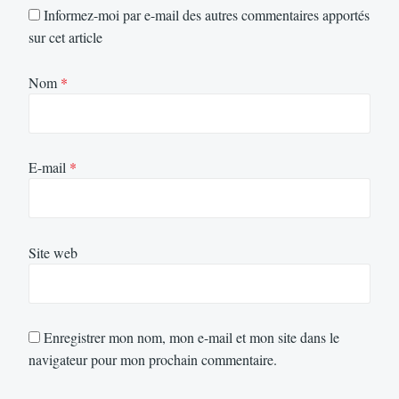
Informez-moi par e-mail des autres commentaires apportés
sur cet article
Nom
*
E-mail
*
Site web
Enregistrer mon nom, mon e-mail et mon site dans le
navigateur pour mon prochain commentaire.