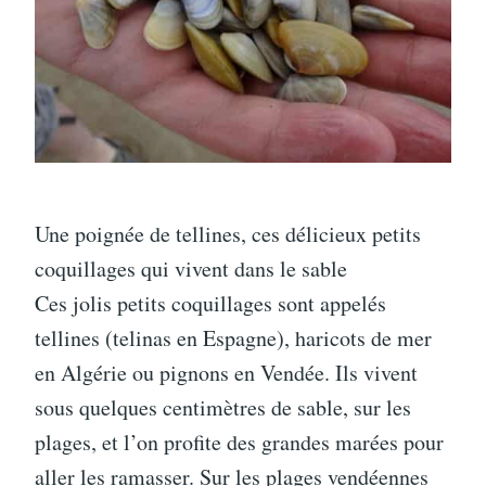
Une poignée de tellines, ces délicieux petits
coquillages qui vivent dans le sable
Ces jolis petits coquillages sont appelés
tellines (telinas en Espagne), haricots de mer
en Algérie ou pignons en Vendée. Ils vivent
sous quelques centimètres de sable, sur les
plages, et l’on profite des grandes marées pour
aller les ramasser. Sur les plages vendéennes