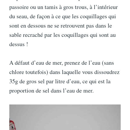
passoire ou un tamis à gros trous, à l’intérieur
du seau, de façon à ce que les coquillages qui
sont en dessous ne se retrouvent pas dans le
sable recraché par les coquillages qui sont au
dessus !
A défaut d’eau de mer, prenez de l’eau (sans
chlore toutefois) dans laquelle vous dissoudrez
35g de gros sel par litre d’eau, ce qui est la
proportion de sel dans l’eau de mer.