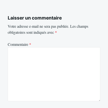
Laisser un commentaire
Votre adresse e-mail ne sera pas publiée.
Les champs
obligatoires sont indiqués avec
*
Commentaire
*