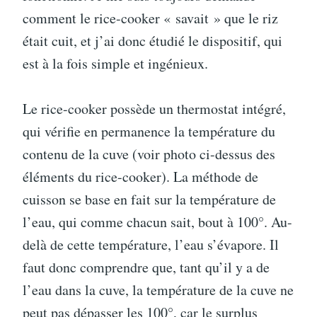
comment le rice-cooker « savait » que le riz
était cuit, et j’ai donc étudié le dispositif, qui
est à la fois simple et ingénieux.
Le rice-cooker possède un thermostat intégré,
qui vérifie en permanence la température du
contenu de la cuve (voir photo ci-dessus des
éléments du rice-cooker). La méthode de
cuisson se base en fait sur la température de
l’eau, qui comme chacun sait, bout à 100°. Au-
delà de cette température, l’eau s’évapore. Il
faut donc comprendre que, tant qu’il y a de
l’eau dans la cuve, la température de la cuve ne
peut pas dépasser les 100°, car le surplus