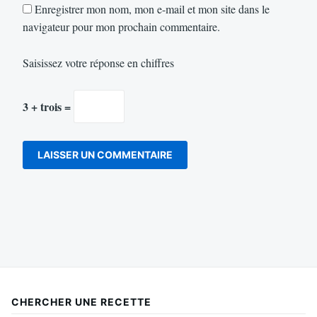
Enregistrer mon nom, mon e-mail et mon site dans le
navigateur pour mon prochain commentaire.
Saisissez votre réponse en chiffres
3 + trois =
CHERCHER UNE RECETTE