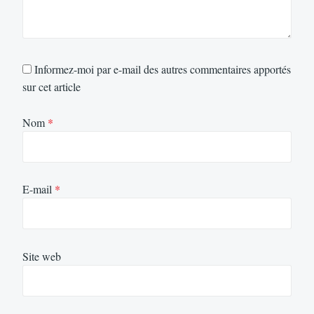
Informez-moi par e-mail des autres commentaires apportés
sur cet article
Nom
*
E-mail
*
Site web