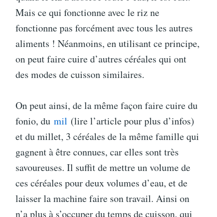
Mais ce qui fonctionne avec le riz ne
fonctionne pas forcément avec tous les autres
aliments ! Néanmoins, en utilisant ce principe,
on peut faire cuire d’autres céréales qui ont
des modes de cuisson similaires.
On peut ainsi, de la même façon faire cuire du
fonio, du
mil
(lire l’article pour plus d’infos)
et du millet, 3 céréales de la même famille qui
gagnent à être connues, car elles sont très
savoureuses. Il suffit de mettre un volume de
ces céréales pour deux volumes d’eau, et de
laisser la machine faire son travail. Ainsi on
n’a plus à s’occuper du temps de cuisson, qui