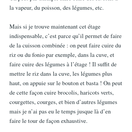
la vapeur, du poisson, des légumes, etc.
Mais si je trouve maintenant cet étage
indispensable, c’est parce qu’il permet de faire
de la cuisson combinée : on peut faire cuire du
riz ou du fonio par exemple, dans la cuve, et
faire cuire des légumes à l’étage ! Il suffit de
mettre le riz dans la cuve, les légumes plus
haut, on appuie sur le bouton et basta ! On peut
de cette façon cuire brocolis, haricots verts,
courgettes, courges, et bien d’autres légumes
mais je n’ai pas eu le temps jusque là d’en
faire le tour de façon exhaustive.