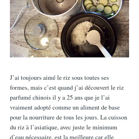
J’ai toujours aimé le riz sous toutes ses
formes, mais c’est quand j’ai découvert le riz
parfumé chinois il y a 25 ans que je l’ai
vraiment adopté comme un aliment de base
pour la nourriture de tous les jours. La cuisson
du riz à l’asiatique, avec juste le minimum
d’eau nécessaire, est la meilleure car elle