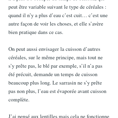
peut être variable suivant le type de céréales :
quand il n’y a plus d’eau c’est cuit… c’est une
autre façon de voir les choses, et elle s’avère
bien pratique dans ce cas.
On peut aussi envisager la cuisson d’autres
céréales, sur le même principe, mais tout ne
s’y prête pas, le blé par exemple, s’il n’a pas
été précuit, demande un temps de cuisson
beaucoup plus long. Le sarrasin ne s’y prête
pas non plus, l’eau est évaporée avant cuisson
complète.
J’ai pensé aux lentilles mais cela ne fonctionne