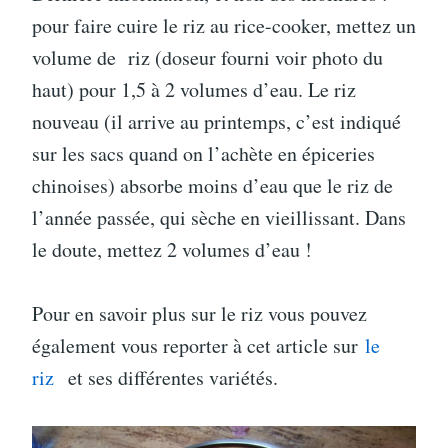
pour faire cuire le riz au rice-cooker, mettez un
volume de riz (doseur fourni voir photo du
haut) pour 1,5 à 2 volumes d’eau. Le riz
nouveau (il arrive au printemps, c’est indiqué
sur les sacs quand on l’achète en épiceries
chinoises) absorbe moins d’eau que le riz de
l’année passée, qui sèche en vieillissant. Dans
le doute, mettez 2 volumes d’eau !
Pour en savoir plus sur le riz vous pouvez
également vous reporter à cet article sur
le
riz
et ses différentes variétés.