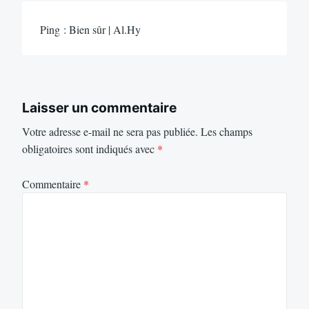
Ping : Bien sûr | Al.Hy
Laisser un commentaire
Votre adresse e-mail ne sera pas publiée.
Les champs
obligatoires sont indiqués avec
*
Commentaire
*