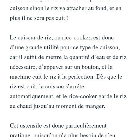
cuisson sinon le riz va attacher au fond, et en
plus il ne sera pas cuit !
Le cuiseur de riz, ou rice-cooker, est donc
d’une grande utilité pour ce type de cuisson,
car il suffit de mettre la quantité d’eau et de riz
nécessaire, d’appuyer sur un bouton, et la
machine cuit le riz à la perfection. Dès que le
riz est cuit, la cuisson s’arrête
automatiquement, et le rice-cooker garde le riz
au chaud jusqu’au moment de manger.
Cet ustensile est donc particulièrement
pratique, puisqu’on n’a plus besoin de s’en