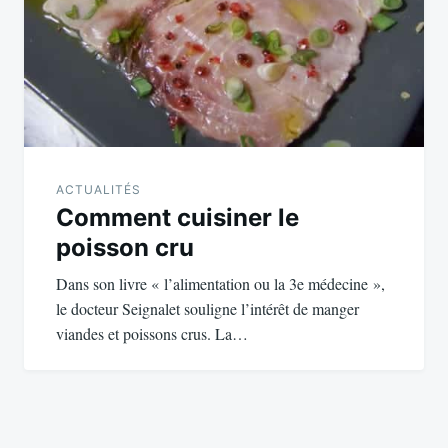
ACTUALITÉS
Comment cuisiner le
poisson cru
Dans son livre « l’alimentation ou la 3e médecine »,
le docteur Seignalet souligne l’intérêt de manger
viandes et poissons crus. La…