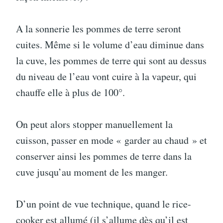
A la sonnerie les pommes de terre seront
cuites. Même si le volume d’eau diminue dans
la cuve, les pommes de terre qui sont au dessus
du niveau de l’eau vont cuire à la vapeur, qui
chauffe elle à plus de 100°.
On peut alors stopper manuellement la
cuisson, passer en mode « garder au chaud » et
conserver ainsi les pommes de terre dans la
cuve jusqu’au moment de les manger.
D’un point de vue technique, quand le rice-
cooker est allumé (il s’allume dès qu’il est