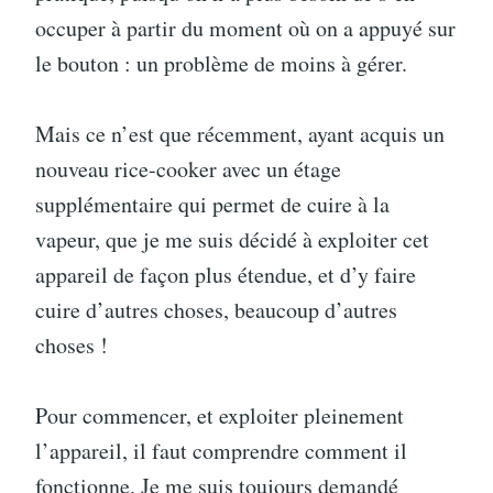
occuper à partir du moment où on a appuyé sur
le bouton : un problème de moins à gérer.
Mais ce n’est que récemment, ayant acquis un
nouveau rice-cooker avec un étage
supplémentaire qui permet de cuire à la
vapeur, que je me suis décidé à exploiter cet
appareil de façon plus étendue, et d’y faire
cuire d’autres choses, beaucoup d’autres
choses !
Pour commencer, et exploiter pleinement
l’appareil, il faut comprendre comment il
fonctionne. Je me suis toujours demandé