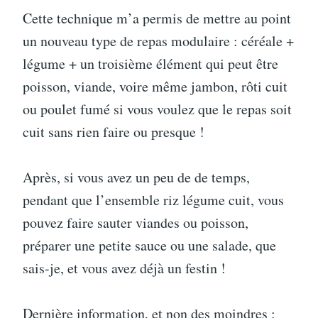
Cette technique m’a permis de mettre au point
un nouveau type de repas modulaire : céréale +
légume + un troisième élément qui peut être
poisson, viande, voire même jambon, rôti cuit
ou poulet fumé si vous voulez que le repas soit
cuit sans rien faire ou presque !
Après, si vous avez un peu de de temps,
pendant que l’ensemble riz légume cuit, vous
pouvez faire sauter viandes ou poisson,
préparer une petite sauce ou une salade, que
sais-je, et vous avez déjà un festin !
Dernière information, et non des moindres :