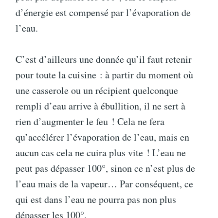
d’énergie est compensé par l’évaporation de
l’eau.
C’est d’ailleurs une donnée qu’il faut retenir
pour toute la cuisine : à partir du moment où
une casserole ou un récipient quelconque
rempli d’eau arrive à ébullition, il ne sert à
rien d’augmenter le feu ! Cela ne fera
qu’accélérer l’évaporation de l’eau, mais en
aucun cas cela ne cuira plus vite ! L’eau ne
peut pas dépasser 100°, sinon ce n’est plus de
l’eau mais de la vapeur… Par conséquent, ce
qui est dans l’eau ne pourra pas non plus
dépasser les 100°.