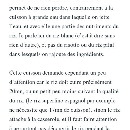
permet de ne rien perdre, contrairement à la
cuisson à grande eau dans laquelle on jette
l’eau, et avec elle une partie des nutriments du
riz. Je parle ici du riz blanc (c’est à dire sans
rien d’autre), et pas du risotto ou du riz pilaf
dans lesquels on rajoute des ingrédients.
Cette cuisson demande cependant un peu
d’attention car le riz doit cuire précisément
20mn, ou un petit peu moins suivant la qualité
du riz, (le riz superfino espagnol par exemple
ne nécessite que 17mn de cuisson), sinon le riz
attache à la casserole, et il faut faire attention
à ne surtout pas découvrir le riz pendant la