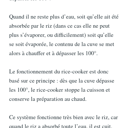
Quand il ne reste plus d’eau, soit qu’elle ait été
absorbée par le riz (dans ce cas elle ne peut
plus s’évaporer, ou difficilement) soit qu’elle
se soit évaporée, le contenu de la cuve se met
alors à chauffer et à dépasser les 100°.
Le fonctionnement du rice-cooker est donc
basé sur ce principe : dès que la cuve dépasse
les 100°, le rice-cooker stoppe la cuisson et
conserve la préparation au chaud.
Ce système fonctionne très bien avec le riz, car
quand le riz a absorbé toute l’eau, il est cuit.