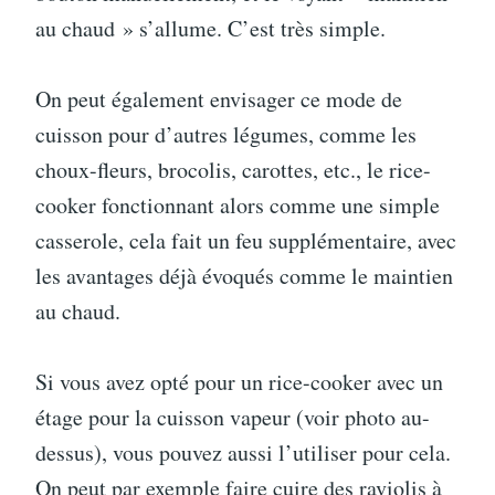
au chaud » s’allume. C’est très simple.
On peut également envisager ce mode de
cuisson pour d’autres légumes, comme les
choux-fleurs, brocolis, carottes, etc., le rice-
cooker fonctionnant alors comme une simple
casserole, cela fait un feu supplémentaire, avec
les avantages déjà évoqués comme le maintien
au chaud.
Si vous avez opté pour un rice-cooker avec un
étage pour la cuisson vapeur (voir photo au-
dessus), vous pouvez aussi l’utiliser pour cela.
On peut par exemple faire cuire des raviolis à