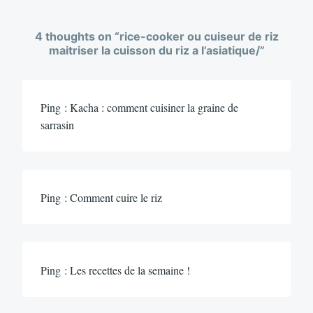
4 thoughts on “
rice-cooker ou cuiseur de riz
maitriser la cuisson du riz a l’asiatique/
”
Ping : Kacha : comment cuisiner la graine de
sarrasin
Ping : Comment cuire le riz
Ping : Les recettes de la semaine !