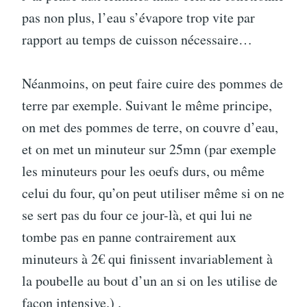
pas non plus, l’eau s’évapore trop vite par
rapport au temps de cuisson nécessaire…
Néanmoins, on peut faire cuire des pommes de
terre par exemple. Suivant le même principe,
on met des pommes de terre, on couvre d’eau,
et on met un minuteur sur 25mn (par exemple
les minuteurs pour les oeufs durs, ou même
celui du four, qu’on peut utiliser même si on ne
se sert pas du four ce jour-là, et qui lui ne
tombe pas en panne contrairement aux
minuteurs à 2€ qui finissent invariablement à
la poubelle au bout d’un an si on les utilise de
façon intensive.) .