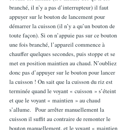
branché, il n’y a pas d’interrupteur) il faut
appuyer sur le bouton de lancement pour
démarrer la cuisson (il n’y a qu’un bouton de
toute façon). Si on n’appuie pas sur ce bouton
une fois branché, l’appareil commence à
chauffer quelques secondes, puis stoppe et se
met en position maintien au chaud. N’oubliez
donc pas d’appuyer sur le bouton pour lancer
la cuisson ! On sait que la cuisson du riz est
terminée quand le voyant « cuisson » s’éteint
et que le voyant « maintien » au chaud
s’allume. Pour arrêter manuellement la
cuisson il suffit au contraire de remonter le
bouton manuellement, et le voyant « maintien