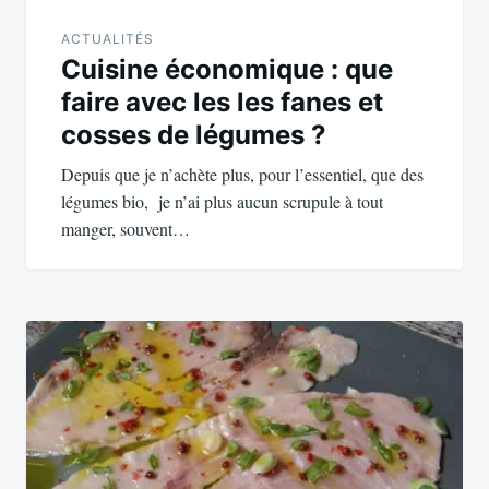
ACTUALITÉS
Cuisine économique : que
faire avec les les fanes et
cosses de légumes ?
Depuis que je n’achète plus, pour l’essentiel, que des
légumes bio, je n’ai plus aucun scrupule à tout
manger, souvent…