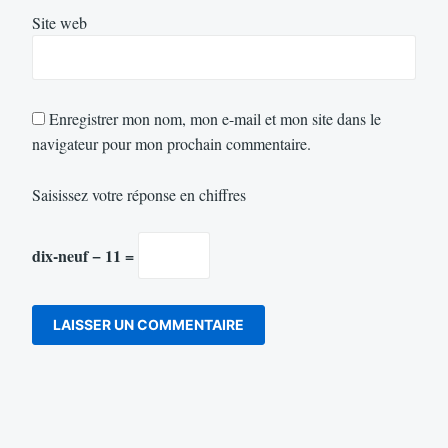
Site web
Enregistrer mon nom, mon e-mail et mon site dans le
navigateur pour mon prochain commentaire.
Saisissez votre réponse en chiffres
dix-neuf − 11 =