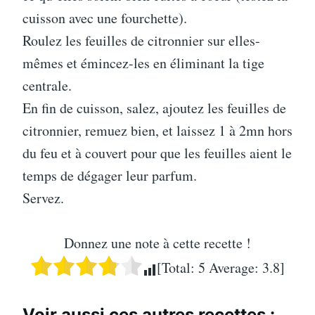
cuisson avec une fourchette).
Roulez les feuilles de citronnier sur elles-
mêmes et émincez-les en éliminant la tige
centrale.
En fin de cuisson, salez, ajoutez les feuilles de
citronnier, remuez bien, et laissez 1 à 2mn hors
du feu et à couvert pour que les feuilles aient le
temps de dégager leur parfum.
Servez.
Donnez une note à cette recette !
[Total:
5
Average:
3.8
]
Voir aussi ces autres recettes :