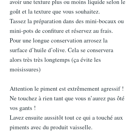
avoir une texture plus ou moins liquide selon le
goût et la texture que vous souhaitez.
Tassez la préparation dans des mini-bocaux ou
mini-pots de confiture et réservez au frais.
Pour une longue conservation arrosez la
surface d’huile d’olive. Cela se conservera
alors très très longtemps (ça évite les
moisissures)
Attention le piment est extrêmement agressif !
Ne touchez à rien tant que vous n’aurez pas ôté
vos gants !
Lavez ensuite aussitôt tout ce qui a touché aux
piments avec du produit vaisselle.