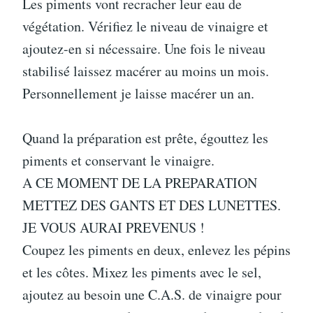
Les piments vont recracher leur eau de
végétation. Vérifiez le niveau de vinaigre et
ajoutez-en si nécessaire. Une fois le niveau
stabilisé laissez macérer au moins un mois.
Personnellement je laisse macérer un an.
Quand la préparation est prête, égouttez les
piments et conservant le vinaigre.
A CE MOMENT DE LA PREPARATION
METTEZ DES GANTS ET DES LUNETTES.
JE VOUS AURAI PREVENUS !
Coupez les piments en deux, enlevez les pépins
et les côtes. Mixez les piments avec le sel,
ajoutez au besoin une C.A.S. de vinaigre pour