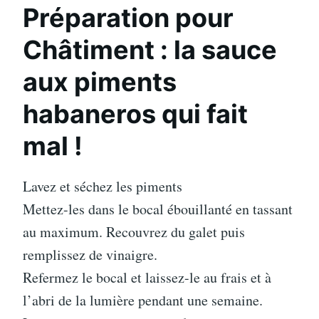
Préparation pour
Châtiment : la sauce
aux piments
habaneros qui fait
mal !
Lavez et séchez les piments
Mettez-les dans le bocal ébouillanté en tassant
au maximum. Recouvrez du galet puis
remplissez de vinaigre.
Refermez le bocal et laissez-le au frais et à
l’abri de la lumière pendant une semaine.