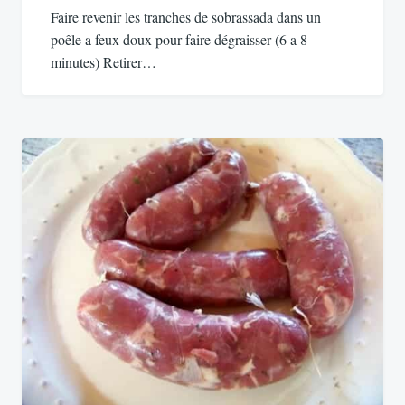
Faire revenir les tranches de sobrassada dans un
poêle a feux doux pour faire dégraisser (6 a 8
minutes) Retirer…