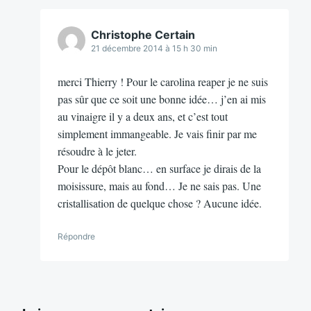
Christophe Certain
21 décembre 2014 à 15 h 30 min
merci Thierry ! Pour le carolina reaper je ne suis
pas sûr que ce soit une bonne idée… j’en ai mis
au vinaigre il y a deux ans, et c’est tout
simplement immangeable. Je vais finir par me
résoudre à le jeter.
Pour le dépôt blanc… en surface je dirais de la
moisissure, mais au fond… Je ne sais pas. Une
cristallisation de quelque chose ? Aucune idée.
Répondre