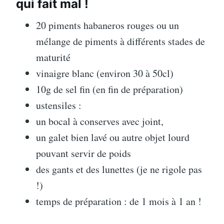
qui fait mal !
20 piments habaneros rouges ou un
mélange de piments à différents stades de
maturité
vinaigre blanc (environ 30 à 50cl)
10g de sel fin (en fin de préparation)
ustensiles :
un bocal à conserves avec joint,
un galet bien lavé ou autre objet lourd
pouvant servir de poids
des gants et des lunettes (je ne rigole pas
!)
temps de préparation : de 1 mois à 1 an !