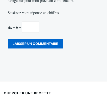
navigateur pour mon prochain commentaire.
Saisissez votre réponse en chiffres
six + 6 =
CHERCHER UNE RECETTE
Search