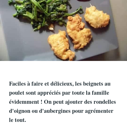
Faciles à faire et délicieux, les beignets au
poulet sont appréciés par toute la famille
évidemment ! On peut ajouter des rondelles
d'oignon ou d'aubergines pour agrémenter
le tout.