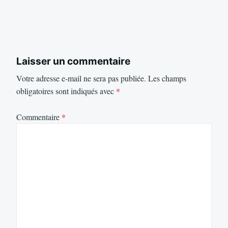
Laisser un commentaire
Votre adresse e-mail ne sera pas publiée.
Les champs
obligatoires sont indiqués avec
*
Commentaire
*