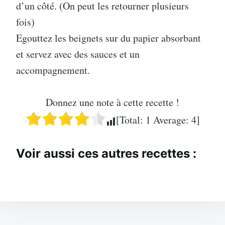
d’un côté. (On peut les retourner plusieurs
fois)
Egouttez les beignets sur du papier absorbant
et servez avec des sauces et un
accompagnement.
Donnez une note à cette recette !
[Total:
1
Average:
4
]
Voir aussi ces autres recettes :
Navigation