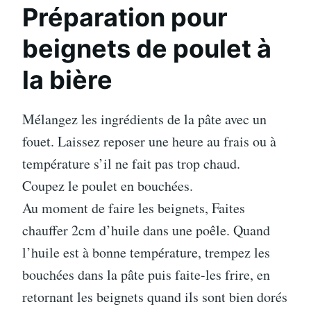
Préparation pour
beignets de poulet à
la bière
Mélangez les ingrédients de la pâte avec un
fouet. Laissez reposer une heure au frais ou à
température s’il ne fait pas trop chaud.
Coupez le poulet en bouchées.
Au moment de faire les beignets, Faites
chauffer 2cm d’huile dans une poêle. Quand
l’huile est à bonne température, trempez les
bouchées dans la pâte puis faite-les frire, en
retornant les beignets quand ils sont bien dorés