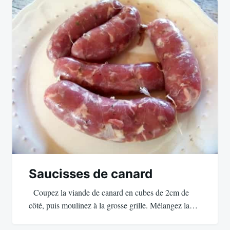
Saucisses de canard
Coupez la viande de canard en cubes de 2cm de
côté, puis moulinez à la grosse grille. Mélangez la…