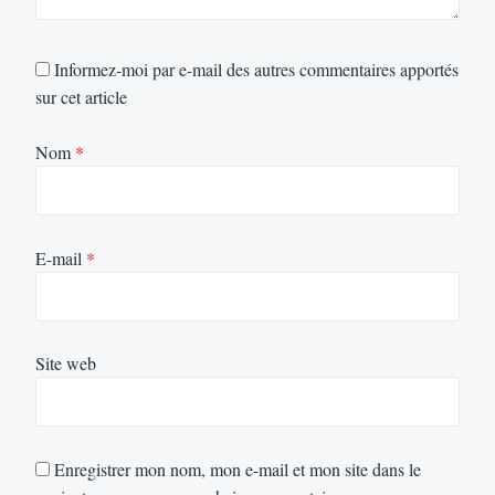
Informez-moi par e-mail des autres commentaires apportés
sur cet article
Nom
*
E-mail
*
Site web
Enregistrer mon nom, mon e-mail et mon site dans le