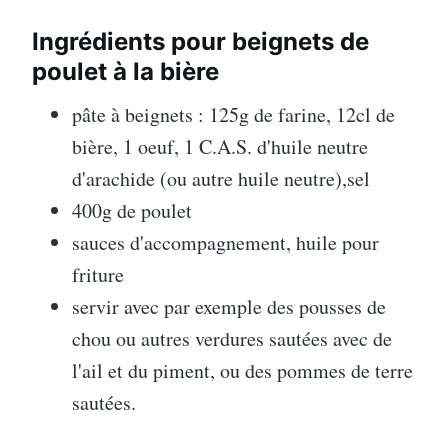
Ingrédients pour beignets de
poulet à la bière
pâte à beignets : 125g de farine, 12cl de
bière, 1 oeuf, 1 C.A.S. d'huile neutre
d'arachide (ou autre huile neutre),sel
400g de poulet
sauces d'accompagnement, huile pour
friture
servir avec par exemple des pousses de
chou ou autres verdures sautées avec de
l'ail et du piment, ou des pommes de terre
sautées.