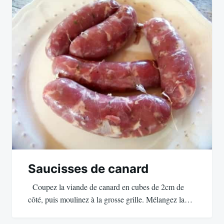
Saucisses de canard
Coupez la viande de canard en cubes de 2cm de
côté, puis moulinez à la grosse grille. Mélangez la…