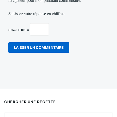
navigateur pour mon prochain commentaire.
Saisissez votre réponse en chiffres
onze + un =
CHERCHER UNE RECETTE
Search