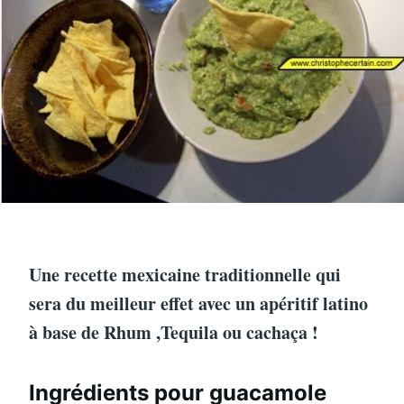
Une recette mexicaine traditionnelle qui
sera du meilleur effet avec un apéritif latino
à base de Rhum ,Tequila ou cachaça !
Ingrédients pour guacamole