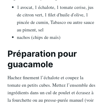
1 avocat, 1 échalote, 1 tomate cerise, jus
de citron vert, 1 filet d'huile d'olive, 1
pincée de cumin, Tabasco ou autre sauce
au piment, sel
nachos (chips de maïs)
Préparation pour
guacamole
Hachez finement l’échalote et coupez la
tomate en petits cubes. Mettez l’ensemble des
ingrédients dans un cul de poulet et écrasez à
la fourchette ou au presse-purée manuel (voir