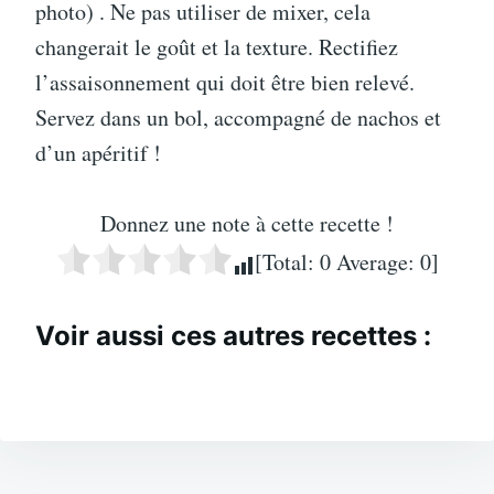
photo) . Ne pas utiliser de mixer, cela
changerait le goût et la texture. Rectifiez
l’assaisonnement qui doit être bien relevé.
Servez dans un bol, accompagné de nachos et
d’un apéritif !
Donnez une note à cette recette !
[Total:
0
Average:
0
]
Voir aussi ces autres recettes :
Navigation