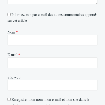
Informez-moi par e-mail des autres commentaires apportés
sur cet article
Nom
*
E-mail
*
Site web
Enregistrer mon nom, mon e-mail et mon site dans le