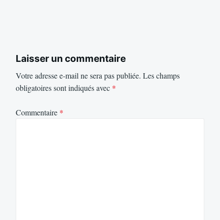
Laisser un commentaire
Votre adresse e-mail ne sera pas publiée.
Les champs
obligatoires sont indiqués avec
*
Commentaire
*