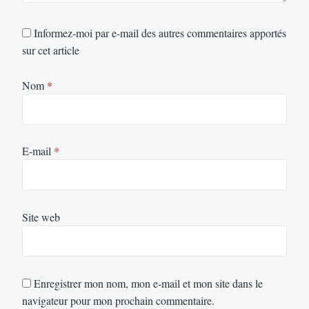
Informez-moi par e-mail des autres commentaires apportés
sur cet article
Nom
*
E-mail
*
Site web
Enregistrer mon nom, mon e-mail et mon site dans le
navigateur pour mon prochain commentaire.