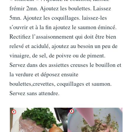
frémir 2mn. Ajoutez les boulettes. Laissez
5mn. Ajoutez les coquillages. laissez-les
s’ouvrir et à la fin ajoutez le saumon émincé.
Rectifiez l’assaisonnement qui doit être bien
relevé et acidulé, ajoutez au besoin un peu de
vinaigre, de sel, de poivre ou de piment.
Servez dans des assiettes creuses le bouillon et
la verdure et déposez ensuite
boulettes,crevettes, coquillages et saumon.
Servez sans attendre.