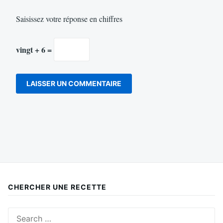
Saisissez votre réponse en chiffres
vingt + 6 =
CHERCHER UNE RECETTE
Search