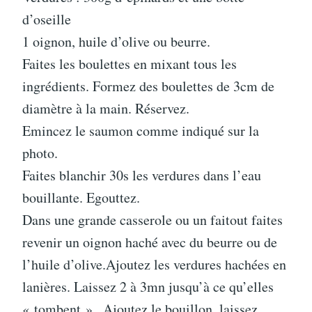
d’oseille
1 oignon, huile d’olive ou beurre.
Faites les boulettes en mixant tous les
ingrédients. Formez des boulettes de 3cm de
diamètre à la main. Réservez.
Emincez le saumon comme indiqué sur la
photo.
Faites blanchir 30s les verdures dans l’eau
bouillante. Egouttez.
Dans une grande casserole ou un faitout faites
revenir un oignon haché avec du beurre ou de
l’huile d’olive.Ajoutez les verdures hachées en
lanières. Laissez 2 à 3mn jusqu’à ce qu’elles
« tombent » . Ajoutez le bouillon, laissez