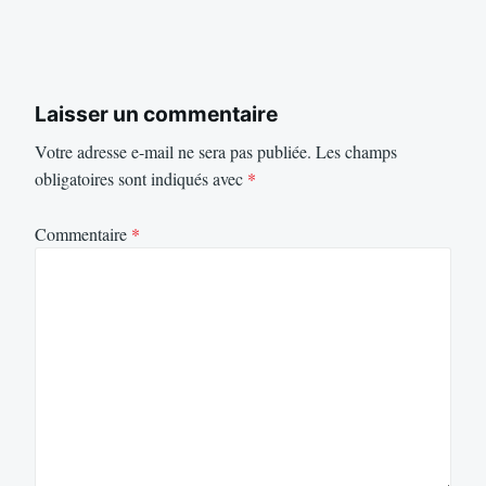
Laisser un commentaire
Votre adresse e-mail ne sera pas publiée.
Les champs
obligatoires sont indiqués avec
*
Commentaire
*