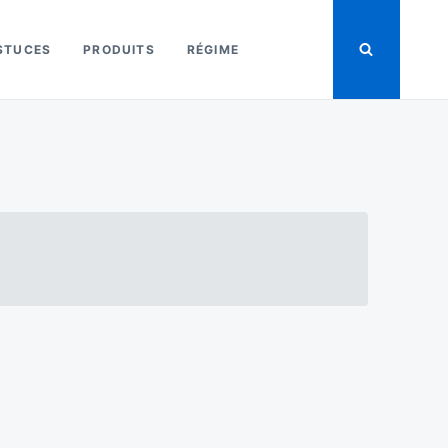
STUCES
PRODUITS
RÉGIME