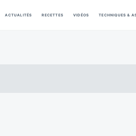
ACTUALITÉS
RECETTES
VIDÉOS
TECHNIQUES & A