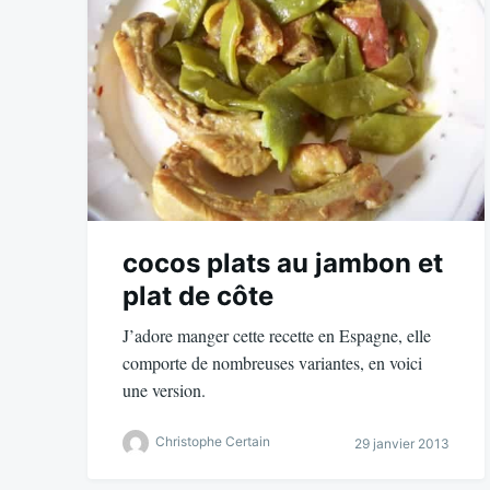
cocos plats au jambon et
plat de côte
J’adore manger cette recette en Espagne, elle
comporte de nombreuses variantes, en voici
une version.
Christophe Certain
29 janvier 2013