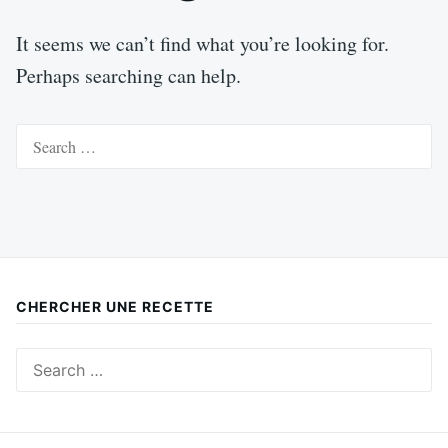
It seems we can’t find what you’re looking for.
Perhaps searching can help.
Search
for:
CHERCHER UNE RECETTE
Search
for: